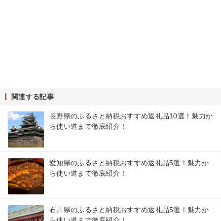
関連する記事
長野県のふるさと納税おすすめ返礼品10選！魅力か
ら使い道まで徹底紹介！
愛知県のふるさと納税おすすめ返礼品5選！魅力か
ら使い道まで徹底紹介！
石川県のふるさと納税おすすめ返礼品5選！魅力か
ら使い道まで徹底紹介！