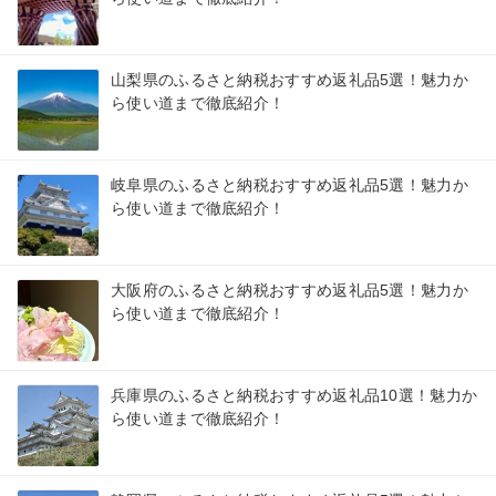
山梨県のふるさと納税おすすめ返礼品5選！魅力か
ら使い道まで徹底紹介！
岐阜県のふるさと納税おすすめ返礼品5選！魅力か
ら使い道まで徹底紹介！
大阪府のふるさと納税おすすめ返礼品5選！魅力か
ら使い道まで徹底紹介！
兵庫県のふるさと納税おすすめ返礼品10選！魅力か
ら使い道まで徹底紹介！