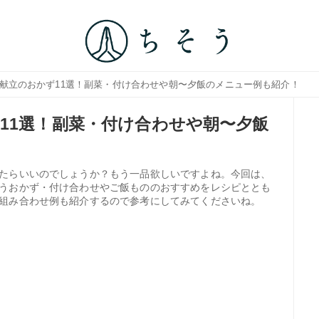
う献立のおかず11選！副菜・付け合わせや朝〜夕飯のメニュー例も紹介！
11選！副菜・付け合わせや朝〜夕飯
たらいいのでしょうか？もう一品欲しいですよね。今回は、
うおかず・付け合わせやご飯もののおすすめをレシピととも
組み合わせ例も紹介するので参考にしてみてくださいね。