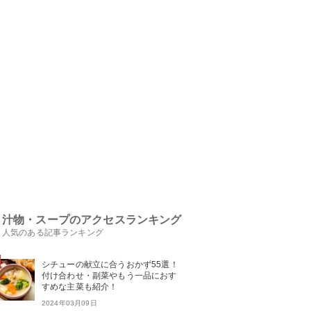
汁物・スープのアクセスランキング
人気のある記事ランキング
シチューの献立に合うおかず55選！
付け合わせ・副菜やもう一品におす
すめな主菜も紹介！
2024年03月09日