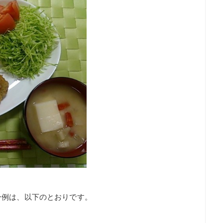
ー例は、以下のとおりです。