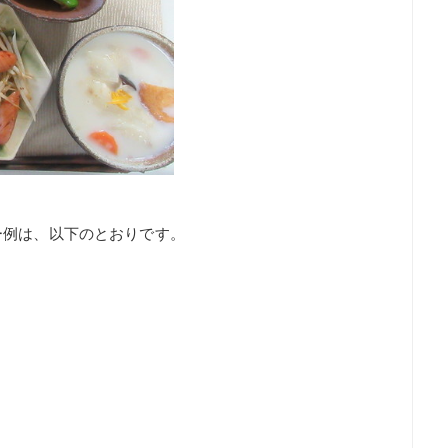
ー例は、以下のとおりです。