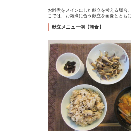
お雑煮をメインにした献立を考える場合
こでは、お雑煮に合う献立を画像とともに
献立メニュー例【朝食】