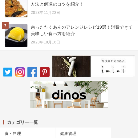
方法と解凍のコツを紹介！
2023年11月22日
7
余ったたくあんのアレンジレシピ19選！消費できて
美味しい食べ方を紹介！
2023年10月16日
カテゴリー一覧
食・料理
健康管理