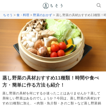
ちそう
>
食・料理
>
野菜のおかず
> 蒸し野菜の具材おすすめ11種類
蒸し野菜の具材おすすめ11種類！時間や食べ
方・簡単に作る方法も紹介！
蒸し野菜の具材を何にするか迷ったことはありませんか？蒸して
美味しい野菜はあるのでしょうか？今回は、蒸し野菜の具材おす
すめ11種類に加え、＜肉類・魚介類・きのこ類＞など蒸し野菜鍋