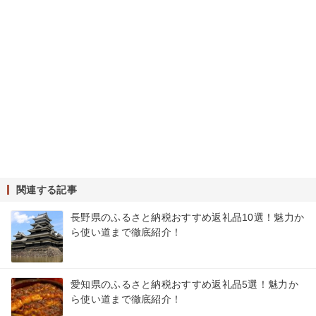
関連する記事
長野県のふるさと納税おすすめ返礼品10選！魅力か
ら使い道まで徹底紹介！
愛知県のふるさと納税おすすめ返礼品5選！魅力か
ら使い道まで徹底紹介！