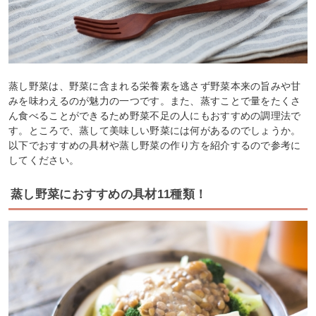
蒸し野菜は、野菜に含まれる栄養素を逃さず野菜本来の旨みや甘
みを味わえるのが魅力の一つです。また、蒸すことで量をたくさ
ん食べることができるため野菜不足の人にもおすすめの調理法で
す。ところで、蒸して美味しい野菜には何があるのでしょうか。
以下でおすすめの具材や蒸し野菜の作り方を紹介するので参考に
してください。
蒸し野菜におすすめの具材11種類！