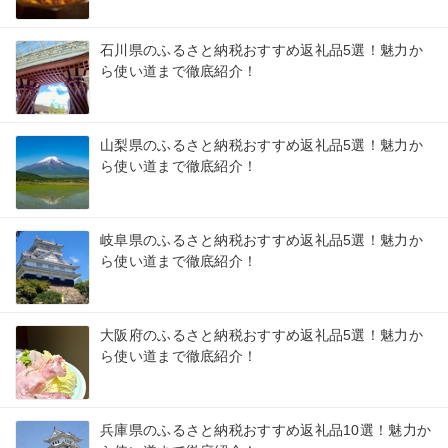
石川県のふるさと納税おすすめ返礼品5選！魅力か
ら使い道まで徹底紹介！
山梨県のふるさと納税おすすめ返礼品5選！魅力か
ら使い道まで徹底紹介！
岐阜県のふるさと納税おすすめ返礼品5選！魅力か
ら使い道まで徹底紹介！
大阪府のふるさと納税おすすめ返礼品5選！魅力か
ら使い道まで徹底紹介！
兵庫県のふるさと納税おすすめ返礼品10選！魅力か