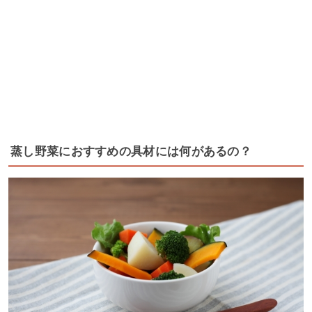
蒸し野菜におすすめの具材には何があるの？