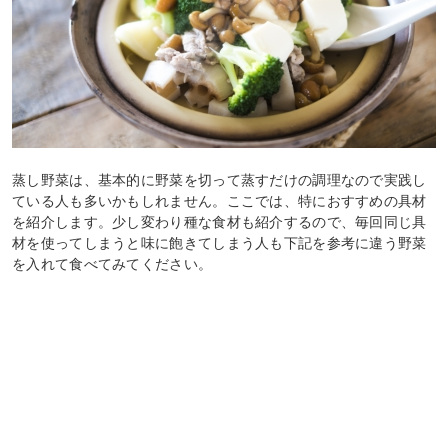
蒸し野菜は、基本的に野菜を切って蒸すだけの調理なので実践し
ている人も多いかもしれません。ここでは、特におすすめの具材
を紹介します。少し変わり種な食材も紹介するので、毎回同じ具
材を使ってしまうと味に飽きてしまう人も下記を参考に違う野菜
を入れて食べてみてください。