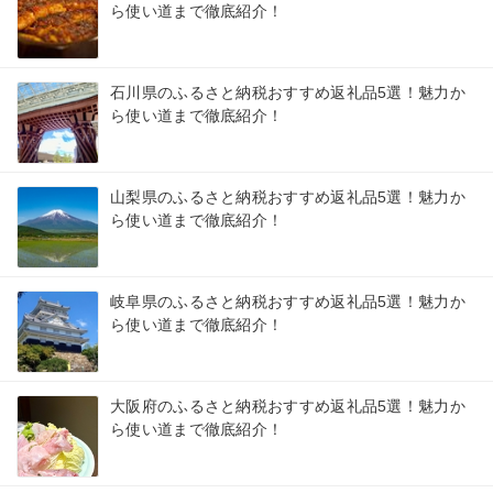
ら使い道まで徹底紹介！
石川県のふるさと納税おすすめ返礼品5選！魅力か
ら使い道まで徹底紹介！
山梨県のふるさと納税おすすめ返礼品5選！魅力か
ら使い道まで徹底紹介！
岐阜県のふるさと納税おすすめ返礼品5選！魅力か
ら使い道まで徹底紹介！
大阪府のふるさと納税おすすめ返礼品5選！魅力か
ら使い道まで徹底紹介！