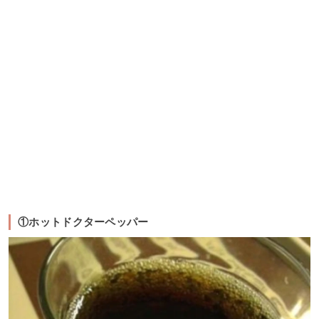
①ホットドクターペッパー