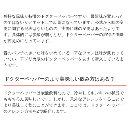
独特な風味が特徴のドクターペッパーですが、最近味が変わった
のではないかとネット上で話題になっています。公式から味の変
更に関する発表はないものの、実際に味の変更はあったようで
す。具体的には炭酸が弱くなり、ドクターペッパーの独特の風味
が控えめになっています。
昔のパンチのきいた味を求めているコアなファンは味が変わって
いない、アメリカ版のドクターペッパーをあえて購入しているよ
うです。
ドクターペッパーのより美味しい飲み方はある？
ドクターペッパーは炭酸飲料なので、冷やしてキンキンの状態で
ももちろん美味しいです。しかし、意外なアレンジをすることで
より美味しく飲むことができます。ここでは、ドクターペッパー
のアレンジ方法を2つ紹介します。