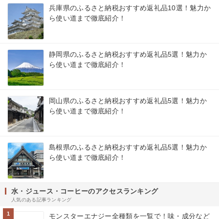
兵庫県のふるさと納税おすすめ返礼品10選！魅力か
ら使い道まで徹底紹介！
静岡県のふるさと納税おすすめ返礼品5選！魅力か
ら使い道まで徹底紹介！
岡山県のふるさと納税おすすめ返礼品5選！魅力か
ら使い道まで徹底紹介！
島根県のふるさと納税おすすめ返礼品5選！魅力か
ら使い道まで徹底紹介！
水・ジュース・コーヒーのアクセスランキング
人気のある記事ランキング
1
モンスターエナジー全種類を一覧で！味・成分など