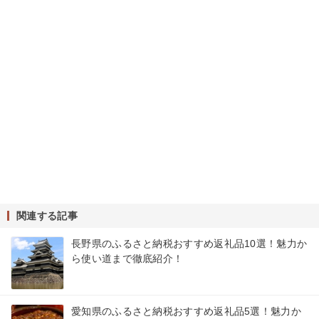
関連する記事
長野県のふるさと納税おすすめ返礼品10選！魅力か
ら使い道まで徹底紹介！
愛知県のふるさと納税おすすめ返礼品5選！魅力か