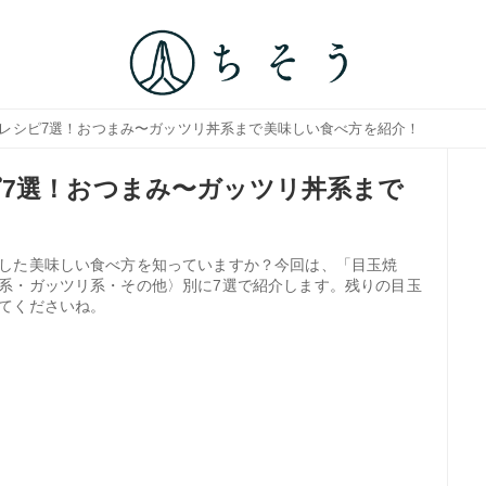
ジレシピ7選！おつまみ〜ガッツリ丼系まで美味しい食べ方を紹介！
7選！おつまみ〜ガッツリ丼系まで
した美味しい食べ方を知っていますか？今回は、「目玉焼
系・ガッツリ系・その他〉別に7選で紹介します。残りの目玉
てくださいね。