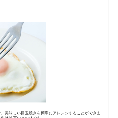
で、美味しい目玉焼きを簡単にアレンジすることができま
味料は以下のとおりです。