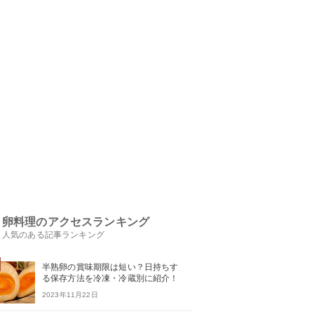
卵料理のアクセスランキング
人気のある記事ランキング
半熟卵の賞味期限は短い？日持ちす
る保存方法を冷凍・冷蔵別に紹介！
2023年11月22日