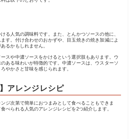
かける人気の調味料です。また、とんかつソースの他に、
れます。付け合わせのおかずや、目玉焼きの焼き加減によ
があるかもしれません。
ソースや中濃ソースをかけるという選択肢もあります。ウ
味のある味わいが特徴的です。中濃ソースは、ウスターソ
まろやかさと甘味を感じられます。
】アレンジレシピ
レンジ次第で簡単におつまみとして食べることもできま
食べられる人気のアレンジレシピを2つ紹介します。