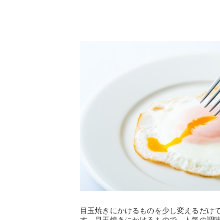
目玉焼きにかけるものを少し変えるだけ
す。目玉焼きにかけるもので、人気の調