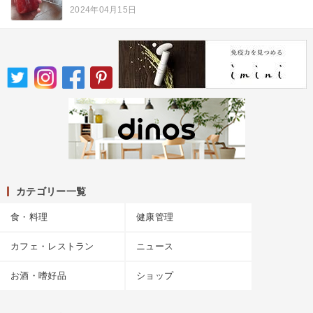
2024年04月15日
カテゴリー一覧
食・料理
健康管理
カフェ・レストラン
ニュース
お酒・嗜好品
ショップ