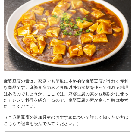
麻婆豆腐の素は、家庭でも簡単に本格的な麻婆豆腐が作れる便利
な商品です。麻婆豆腐の素と豆腐以外の食材を使って作れる料理
はあるのでしょうか。ここでは、麻婆豆腐の素を豆腐以外に使っ
たアレンジ料理を紹介するので、麻婆豆腐の素が余った時は参考
にしてください。
（＊麻婆豆腐の追加具材のおすすめについて詳しく知りたい方は
こちらの記事を読んでみてください。）