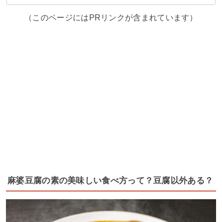
（このページにはPRリンクが含まれています）
麻婆豆腐の素の美味しい食べ方って？豆腐以外ある？