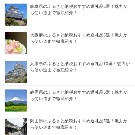
岐阜県のふるさと納税おすすめ返礼品5選！魅力か
ら使い道まで徹底紹介！
大阪府のふるさと納税おすすめ返礼品5選！魅力か
ら使い道まで徹底紹介！
兵庫県のふるさと納税おすすめ返礼品10選！魅力か
ら使い道まで徹底紹介！
静岡県のふるさと納税おすすめ返礼品5選！魅力か
ら使い道まで徹底紹介！
岡山県のふるさと納税おすすめ返礼品5選！魅力か
ら使い道まで徹底紹介！