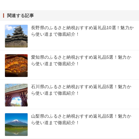
関連する記事
長野県のふるさと納税おすすめ返礼品10選！魅力か
ら使い道まで徹底紹介！
愛知県のふるさと納税おすすめ返礼品5選！魅力か
ら使い道まで徹底紹介！
石川県のふるさと納税おすすめ返礼品5選！魅力か
ら使い道まで徹底紹介！
山梨県のふるさと納税おすすめ返礼品5選！魅力か
ら使い道まで徹底紹介！