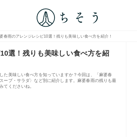
麻婆春雨のアレンジレシピ10選！残りも美味しい食べ方を紹介！
10選！残りも美味しい食べ方を紹
した美味しい食べ方を知っていますか？今回は、「麻婆春
スープ・サラダ〉など別に紹介します。麻婆春雨の残りも最
みてくださいね。