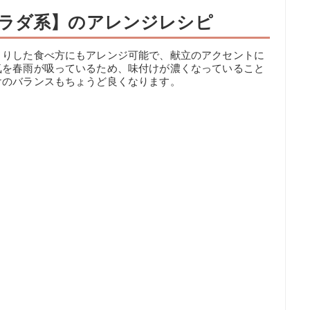
ラダ系】のアレンジレシピ
さりした食べ方にもアレンジ可能で、献立のアクセントに
気を春雨が吸っているため、味付けが濃くなっていること
けのバランスもちょうど良くなります。