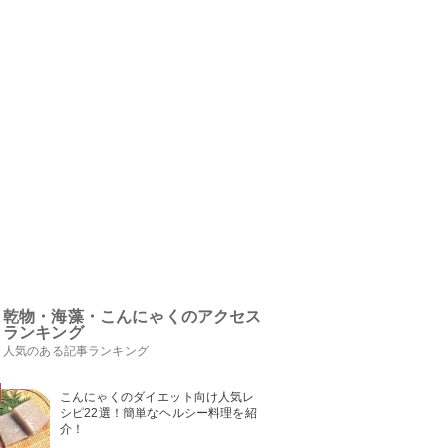
乾物・海藻・こんにゃくのアクセス
ランキング
人気のある記事ランキング
こんにゃくのダイエット向け人気レ
シピ22選！簡単なヘルシー料理を紹
介！