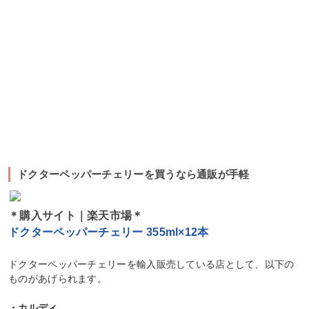
ドクターペッパーチェリーを買うなら通販が手軽
＊購入サイト｜楽天市場＊
ドクターペッパーチェリー 355ml×12本
ドクターペッパーチェリーを輸入販売している店として、以下の
ものがあげられます。
・カルディ