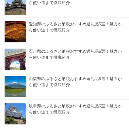
ら使い道まで徹底紹介！
愛知県のふるさと納税おすすめ返礼品5選！魅力か
ら使い道まで徹底紹介！
石川県のふるさと納税おすすめ返礼品5選！魅力か
ら使い道まで徹底紹介！
山梨県のふるさと納税おすすめ返礼品5選！魅力か
ら使い道まで徹底紹介！
岐阜県のふるさと納税おすすめ返礼品5選！魅力か
ら使い道まで徹底紹介！