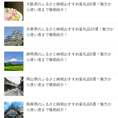
大阪府のふるさと納税おすすめ返礼品5選！魅力か
ら使い道まで徹底紹介！
兵庫県のふるさと納税おすすめ返礼品10選！魅力か
ら使い道まで徹底紹介！
静岡県のふるさと納税おすすめ返礼品5選！魅力か
ら使い道まで徹底紹介！
岡山県のふるさと納税おすすめ返礼品5選！魅力か
ら使い道まで徹底紹介！
島根県のふるさと納税おすすめ返礼品5選！魅力か
ら使い道まで徹底紹介！