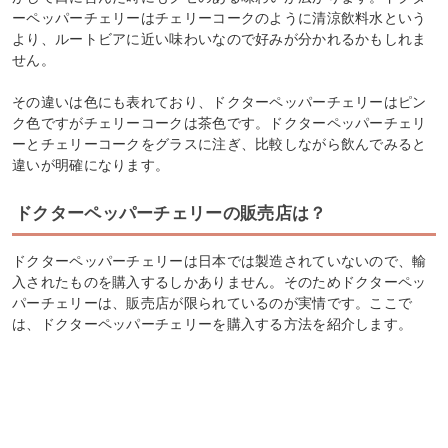
ーペッパーチェリーはチェリーコークのように清涼飲料水という
より、ルートビアに近い味わいなので好みが分かれるかもしれま
せん。
その違いは色にも表れており、ドクターペッパーチェリーはピン
ク色ですがチェリーコークは茶色です。ドクターペッパーチェリ
ーとチェリーコークをグラスに注ぎ、比較しながら飲んでみると
違いが明確になります。
ドクターペッパーチェリーの販売店は？
ドクターペッパーチェリーは日本では製造されていないので、輸
入されたものを購入するしかありません。そのためドクターペッ
パーチェリーは、販売店が限られているのが実情です。ここで
は、ドクターペッパーチェリーを購入する方法を紹介します。