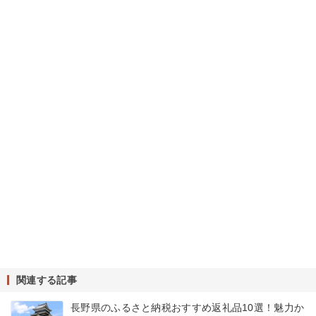
関連する記事
長野県のふるさと納税おすすめ返礼品10選！魅力か