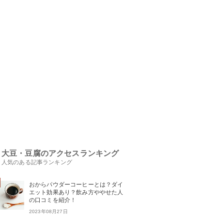
大豆・豆腐のアクセスランキング
人気のある記事ランキング
おからパウダーコーヒーとは？ダイ
エット効果あり？飲み方ややせた人
の口コミを紹介！
2023年08月27日