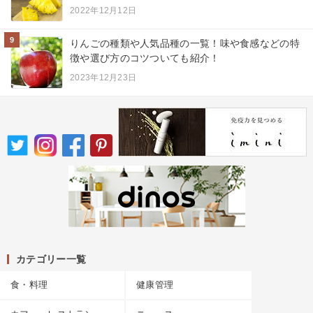
2022年12月12日
9
りんごの種類や人気品種の一覧！味や食感などの特
徴や選び方のコツついても紹介！
2023年12月23日
カテゴリー一覧
食・料理
健康管理