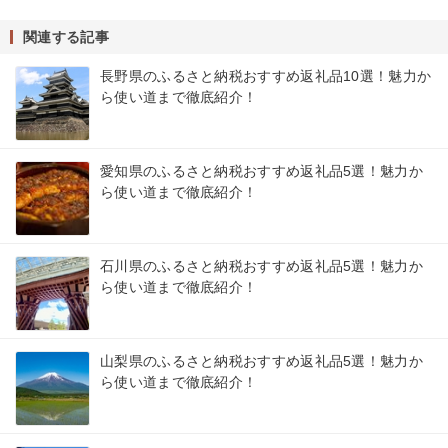
関連する記事
長野県のふるさと納税おすすめ返礼品10選！魅力か
ら使い道まで徹底紹介！
愛知県のふるさと納税おすすめ返礼品5選！魅力か
ら使い道まで徹底紹介！
石川県のふるさと納税おすすめ返礼品5選！魅力か
ら使い道まで徹底紹介！
山梨県のふるさと納税おすすめ返礼品5選！魅力か
ら使い道まで徹底紹介！