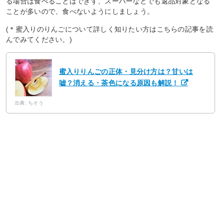
る場合は食べることはできず、スーパーなどでも返品対象となる
ことが多いので、食べないようにしましょう。
(＊蜜入りのりんごについて詳しく知りたい方はこちらの記事を読
んでみてください。)
蜜入りりんごの正体・見分け方は？甘いは
嘘？消える・茶色になる原因も解説！
出典: ちそう