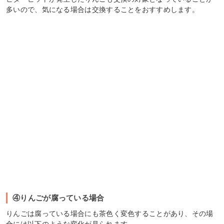
多いので、気になる場合は交換することをおすすめします。
④りんごが腐っている場合
りんごは腐っている場合にも茶色く変色することがあり、その場