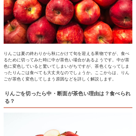
りんごは夏の終わりから秋にかけて旬を迎える果物ですが、食べ
るために切ってみた時に中が茶色い場合があるようです。中が茶
色に変色していると驚いてしまいがちですが、茶色くなってしま
ったりんごは食べても大丈夫なのでしょうか。ここからは、りん
ごが茶色く変色してしまう原因などを詳しく解説します。
りんごを切ったら中・断面が茶色い理由は？食べられ
る？