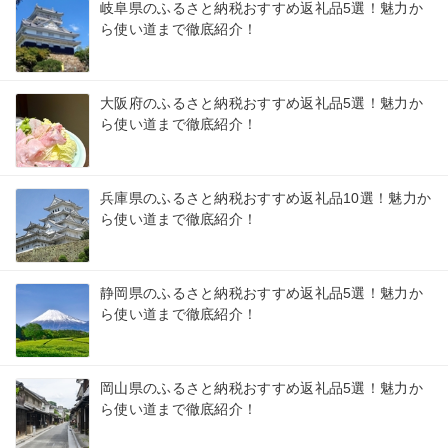
岐阜県のふるさと納税おすすめ返礼品5選！魅力か
ら使い道まで徹底紹介！
大阪府のふるさと納税おすすめ返礼品5選！魅力か
ら使い道まで徹底紹介！
兵庫県のふるさと納税おすすめ返礼品10選！魅力か
ら使い道まで徹底紹介！
静岡県のふるさと納税おすすめ返礼品5選！魅力か
ら使い道まで徹底紹介！
岡山県のふるさと納税おすすめ返礼品5選！魅力か
ら使い道まで徹底紹介！