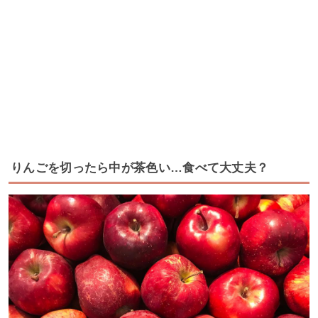
りんごを切ったら中が茶色い…食べて大丈夫？