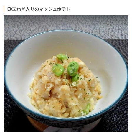
③玉ねぎ入りのマッシュポテト