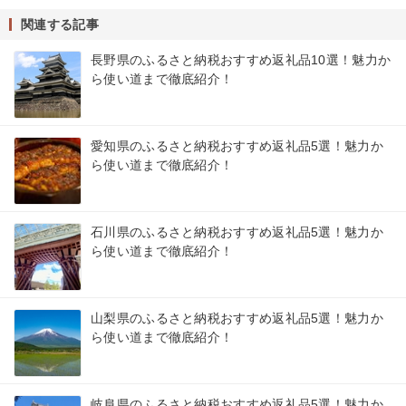
関連する記事
長野県のふるさと納税おすすめ返礼品10選！魅力か
ら使い道まで徹底紹介！
愛知県のふるさと納税おすすめ返礼品5選！魅力か
ら使い道まで徹底紹介！
石川県のふるさと納税おすすめ返礼品5選！魅力か
ら使い道まで徹底紹介！
山梨県のふるさと納税おすすめ返礼品5選！魅力か
ら使い道まで徹底紹介！
岐阜県のふるさと納税おすすめ返礼品5選！魅力か