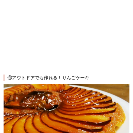
④アウトドアでも作れる！りんごケーキ