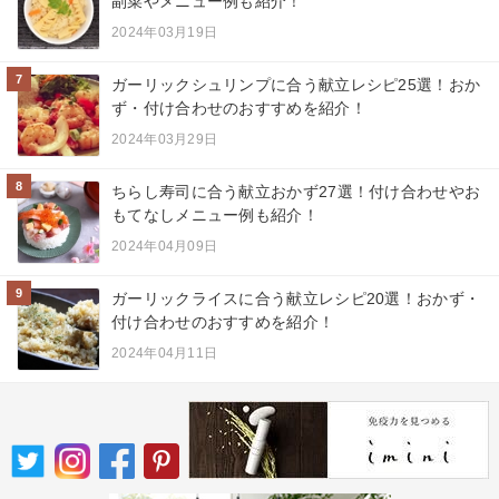
副菜やメニュー例も紹介！
2024年03月19日
7
ガーリックシュリンプに合う献立レシピ25選！おか
ず・付け合わせのおすすめを紹介！
2024年03月29日
8
ちらし寿司に合う献立おかず27選！付け合わせやお
もてなしメニュー例も紹介！
2024年04月09日
9
ガーリックライスに合う献立レシピ20選！おかず・
付け合わせのおすすめを紹介！
2024年04月11日