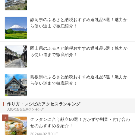
静岡県のふるさと納税おすすめ返礼品5選！魅力か
ら使い道まで徹底紹介！
岡山県のふるさと納税おすすめ返礼品5選！魅力か
ら使い道まで徹底紹介！
島根県のふるさと納税おすすめ返礼品5選！魅力か
ら使い道まで徹底紹介！
作り方・レシピのアクセスランキング
人気のある記事ランキング
1
グラタンに合う献立50選！おかずや副菜・付け合わ
せのおすすめを紹介！
2024年02月01日