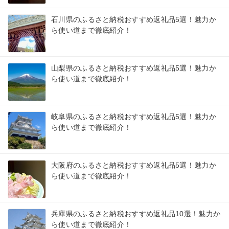
石川県のふるさと納税おすすめ返礼品5選！魅力か
ら使い道まで徹底紹介！
山梨県のふるさと納税おすすめ返礼品5選！魅力か
ら使い道まで徹底紹介！
岐阜県のふるさと納税おすすめ返礼品5選！魅力か
ら使い道まで徹底紹介！
大阪府のふるさと納税おすすめ返礼品5選！魅力か
ら使い道まで徹底紹介！
兵庫県のふるさと納税おすすめ返礼品10選！魅力か
ら使い道まで徹底紹介！