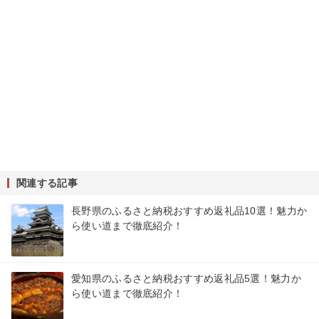
関連する記事
長野県のふるさと納税おすすめ返礼品10選！魅力か
ら使い道まで徹底紹介！
愛知県のふるさと納税おすすめ返礼品5選！魅力か
ら使い道まで徹底紹介！