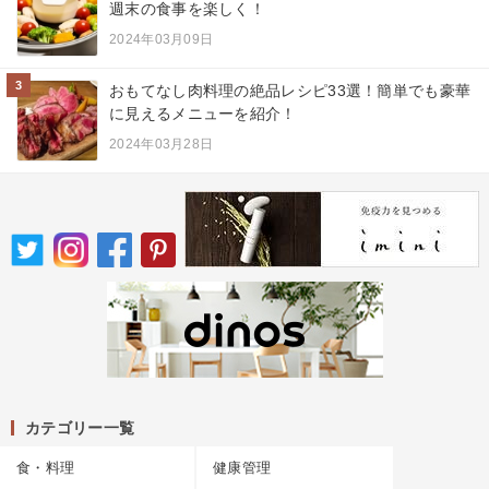
週末の食事を楽しく！
2024年03月09日
3
おもてなし肉料理の絶品レシピ33選！簡単でも豪華
に見えるメニューを紹介！
2024年03月28日
カテゴリー一覧
食・料理
健康管理