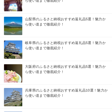
ら使い道まで徹底紹介！
山梨県のふるさと納税おすすめ返礼品5選！魅力か
ら使い道まで徹底紹介！
岐阜県のふるさと納税おすすめ返礼品5選！魅力か
ら使い道まで徹底紹介！
大阪府のふるさと納税おすすめ返礼品5選！魅力か
ら使い道まで徹底紹介！
兵庫県のふるさと納税おすすめ返礼品10選！魅力か
ら使い道まで徹底紹介！