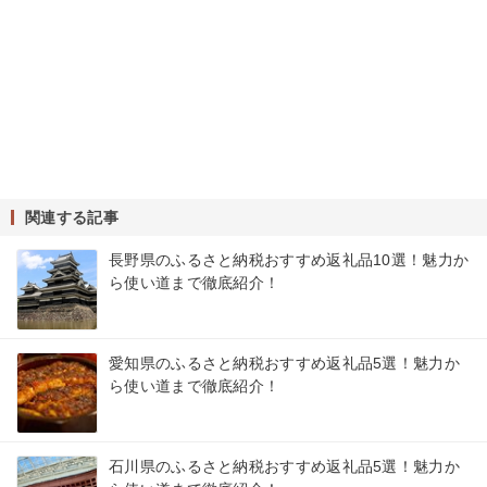
関連する記事
長野県のふるさと納税おすすめ返礼品10選！魅力か
ら使い道まで徹底紹介！
愛知県のふるさと納税おすすめ返礼品5選！魅力か
ら使い道まで徹底紹介！
石川県のふるさと納税おすすめ返礼品5選！魅力か