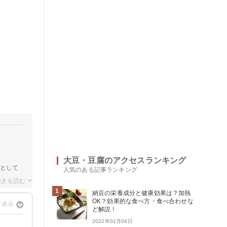
大豆・豆腐のアクセスランキング
エとして
人気のある記事ランキング
1
納豆の栄養成分と健康効果は？加熱
OK？効果的な食べ方・食べ合わせな
ど解説！
2022年02月04日