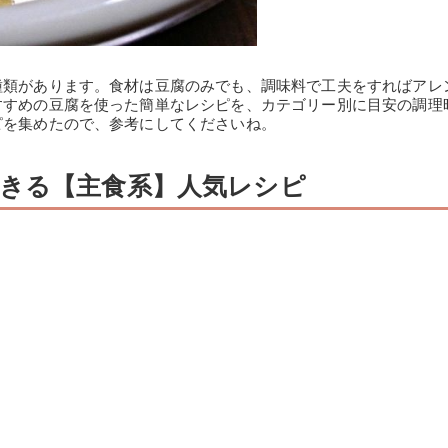
種類があります。食材は豆腐のみでも、調味料で工夫をすればアレ
すすめの豆腐を使った簡単なレシピを、カテゴリー別に目安の調理
ピを集めたので、参考にしてくださいね。
きる【主食系】人気レシピ