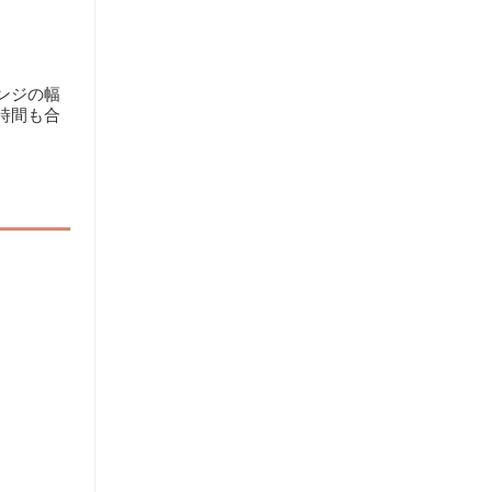
ンジの幅
時間も合