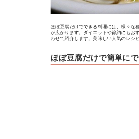
ほぼ豆腐だけでできる料理には、様々な
が広がります。ダイエットや節約にもお
わせて紹介します。美味しい人気のレシ
ほぼ豆腐だけで簡単にで