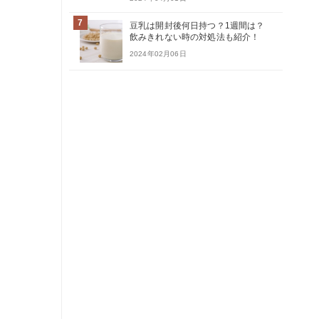
7
豆乳は開封後何日持つ？1週間は？
飲みきれない時の対処法も紹介！
2024年02月06日