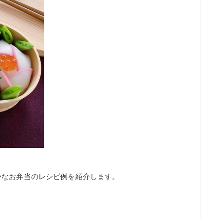
かなお弁当のレシピ例を紹介します。