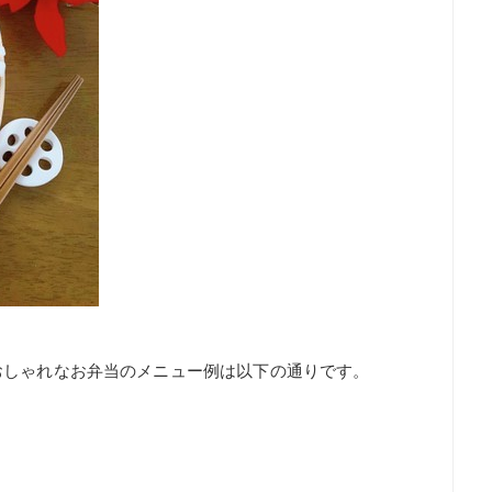
おしゃれなお弁当のメニュー例は以下の通りです。