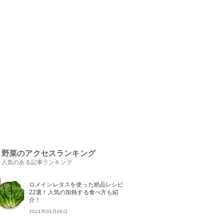
野菜のアクセスランキング
人気のある記事ランキング
ロメインレタスを使った絶品レシピ
22選！人気の加熱する食べ方も紹
介！
2024年03月09日