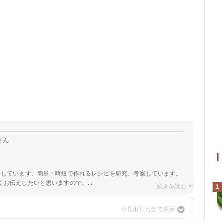
さん
をしています。簡単・時短で作れるレシピを研究、考案しています。
お伝えしたいと思いますので、...
1