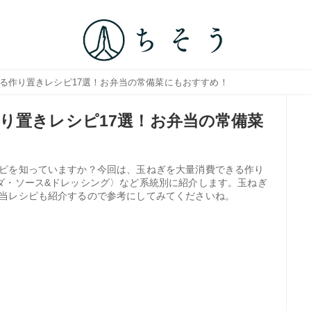
きる作り置きレシピ17選！お弁当の常備菜にもおすすめ！
り置きレシピ17選！お弁当の常備菜
ピを知っていますか？今回は、玉ねぎを大量消費できる作り
ダ・ソース&ドレッシング〉など系統別に紹介します。玉ねぎ
当レシピも紹介するので参考にしてみてくださいね。