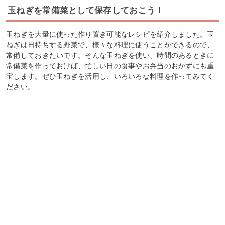
玉ねぎを常備菜として保存しておこう！
玉ねぎを大量に使った作り置き可能なレシピを紹介しました。玉
ねぎは日持ちする野菜で、様々な料理に使うことができるので、
常備しておきたいです。そんな玉ねぎを使い、時間のあるときに
常備菜を作っておけば、忙しい日の食事やお弁当のおかずにも重
宝します。ぜひ玉ねぎを活用し、いろいろな料理を作ってみてく
ださい。