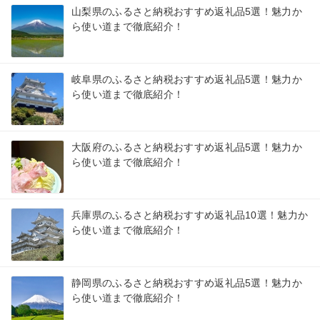
山梨県のふるさと納税おすすめ返礼品5選！魅力か
ら使い道まで徹底紹介！
岐阜県のふるさと納税おすすめ返礼品5選！魅力か
ら使い道まで徹底紹介！
大阪府のふるさと納税おすすめ返礼品5選！魅力か
ら使い道まで徹底紹介！
兵庫県のふるさと納税おすすめ返礼品10選！魅力か
ら使い道まで徹底紹介！
静岡県のふるさと納税おすすめ返礼品5選！魅力か
ら使い道まで徹底紹介！