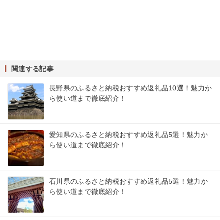
関連する記事
長野県のふるさと納税おすすめ返礼品10選！魅力か
ら使い道まで徹底紹介！
愛知県のふるさと納税おすすめ返礼品5選！魅力か
ら使い道まで徹底紹介！
石川県のふるさと納税おすすめ返礼品5選！魅力か
ら使い道まで徹底紹介！