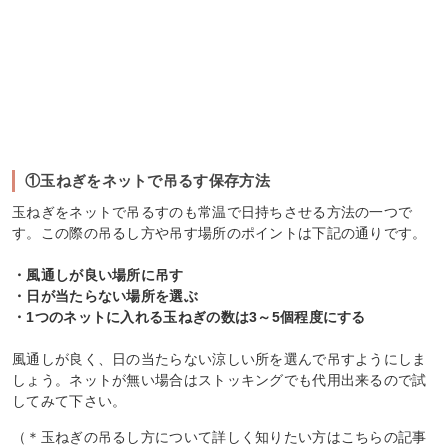
①玉ねぎをネットで吊るす保存方法
玉ねぎをネットで吊るすのも常温で日持ちさせる方法の一つで
す。この際の吊るし方や吊す場所のポイントは下記の通りです。
・風通しが良い場所に吊す
・日が当たらない場所を選ぶ
・1つのネットに入れる玉ねぎの数は3～5個程度にする
風通しが良く、日の当たらない涼しい所を選んで吊すようにしま
しょう。ネットが無い場合はストッキングでも代用出来るので試
してみて下さい。
（＊玉ねぎの吊るし方について詳しく知りたい方はこちらの記事