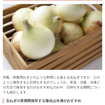
洋風・和風問わずどのような料理にも使える玉ねぎですが、どの
ように保存すると日持ちするのでしょうか。常温・冷蔵・冷凍ど
の方法で保存するのがおすすめなのかや、日持ちする期間につい
ても紹介します。
玉ねぎの長期間保存する場合は冷凍がおすすめ