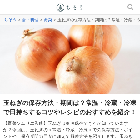
ちそう
>
食・料理
>
野菜
> 玉ねぎの保存方法・期間は？常温・冷蔵・
玉ねぎの保存方法・期間は？常温・冷蔵・冷凍
で日持ちするコツやレシピのおすすめを紹介！
【野菜ソムリエ監修】玉ねぎは冷凍保存できるか知っています
か？今回は、玉ねぎの＜常温・冷蔵・冷凍＞での保存方法・ポイ
ントや、保存期間の目安に加えて解凍方法を紹介します。玉ねぎ