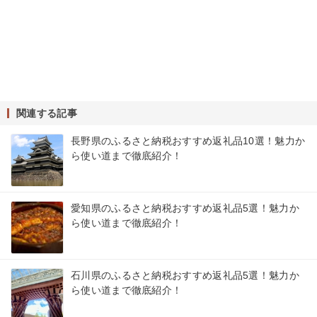
関連する記事
長野県のふるさと納税おすすめ返礼品10選！魅力か
ら使い道まで徹底紹介！
愛知県のふるさと納税おすすめ返礼品5選！魅力か
ら使い道まで徹底紹介！
石川県のふるさと納税おすすめ返礼品5選！魅力か
ら使い道まで徹底紹介！