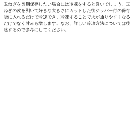
玉ねぎを長期保存したい場合には冷凍をすると良いでしょう。玉
ねぎの皮を剥いて好きな大きさにカットした後ジッパー付の保存
袋に入れるだけで冷凍でき、冷凍することで火が通りやすくなる
だけでなく甘みも増します。なお、詳しい冷凍方法については後
述するので参考にしてください。