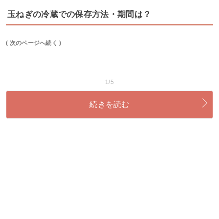
玉ねぎの冷蔵での保存方法・期間は？
( 次のページへ続く )
1/5
続きを読む