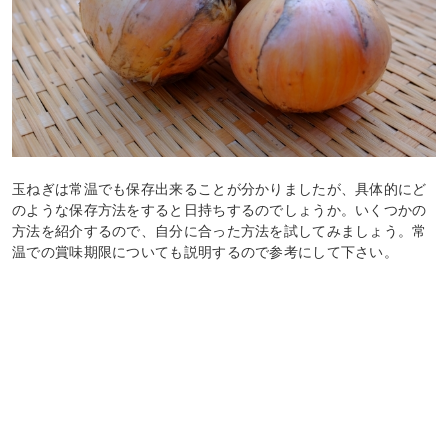
玉ねぎは常温でも保存出来ることが分かりましたが、具体的にど
のような保存方法をすると日持ちするのでしょうか。いくつかの
方法を紹介するので、自分に合った方法を試してみましょう。常
温での賞味期限についても説明するので参考にして下さい。