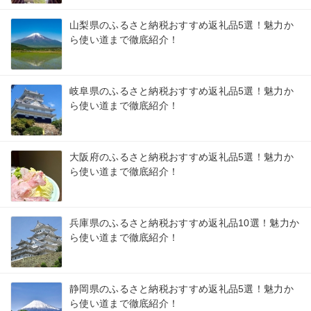
山梨県のふるさと納税おすすめ返礼品5選！魅力か
ら使い道まで徹底紹介！
岐阜県のふるさと納税おすすめ返礼品5選！魅力か
ら使い道まで徹底紹介！
大阪府のふるさと納税おすすめ返礼品5選！魅力か
ら使い道まで徹底紹介！
兵庫県のふるさと納税おすすめ返礼品10選！魅力か
ら使い道まで徹底紹介！
静岡県のふるさと納税おすすめ返礼品5選！魅力か
ら使い道まで徹底紹介！