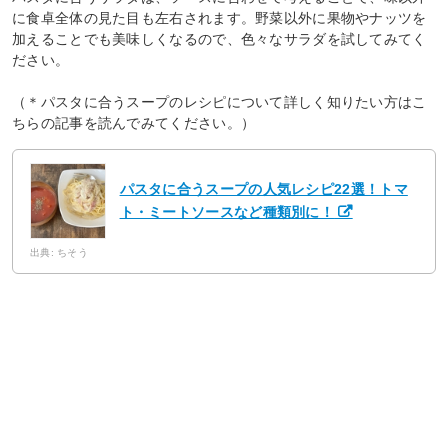
に食卓全体の見た目も左右されます。野菜以外に果物やナッツを
加えることでも美味しくなるので、色々なサラダを試してみてく
ださい。
（＊パスタに合うスープのレシピについて詳しく知りたい方はこ
ちらの記事を読んでみてください。）
パスタに合うスープの人気レシピ22選！トマ
ト・ミートソースなど種類別に！
出典: ちそう