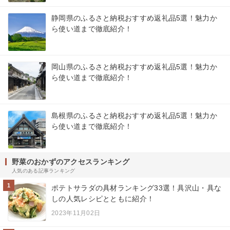
静岡県のふるさと納税おすすめ返礼品5選！魅力か
ら使い道まで徹底紹介！
岡山県のふるさと納税おすすめ返礼品5選！魅力か
ら使い道まで徹底紹介！
島根県のふるさと納税おすすめ返礼品5選！魅力か
ら使い道まで徹底紹介！
野菜のおかずのアクセスランキング
人気のある記事ランキング
1
ポテトサラダの具材ランキング33選！具沢山・具な
しの人気レシピとともに紹介！
2023年11月02日