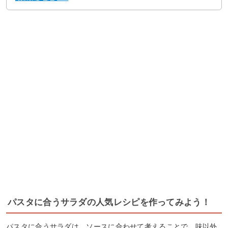
パスタに合うサラダの人気レシピを作ってみよう！
パスタに合うサラダは、ソースに合わせて考えることで、味以外