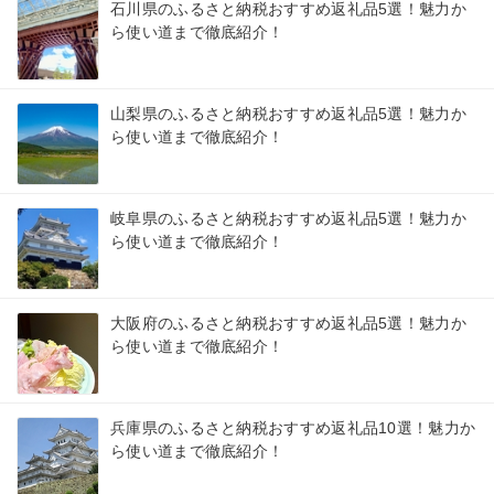
石川県のふるさと納税おすすめ返礼品5選！魅力か
ら使い道まで徹底紹介！
山梨県のふるさと納税おすすめ返礼品5選！魅力か
ら使い道まで徹底紹介！
岐阜県のふるさと納税おすすめ返礼品5選！魅力か
ら使い道まで徹底紹介！
大阪府のふるさと納税おすすめ返礼品5選！魅力か
ら使い道まで徹底紹介！
兵庫県のふるさと納税おすすめ返礼品10選！魅力か
ら使い道まで徹底紹介！