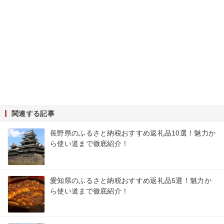
関連する記事
長野県のふるさと納税おすすめ返礼品10選！魅力か
ら使い道まで徹底紹介！
愛知県のふるさと納税おすすめ返礼品5選！魅力か
ら使い道まで徹底紹介！