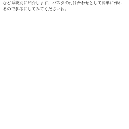
など系統別に紹介します。パスタの付け合わせとして簡単に作れ
るので参考にしてみてくださいね。