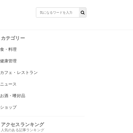
カテゴリー
食・料理
健康管理
カフェ・レストラン
ニュース
お酒・嗜好品
ショップ
アクセスランキング
人気のある記事ランキング