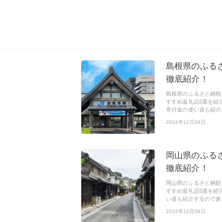
島根県のふる
徹底紹介！
島根県のふるさと納税
すすめ返礼品5選を紹
寄付金の使い道も紹介
2024年12月29日
岡山県のふる
徹底紹介！
岡山県のふるさと納税
すすめ返礼品5選を紹
い道も紹介するので参
2024年12月29日