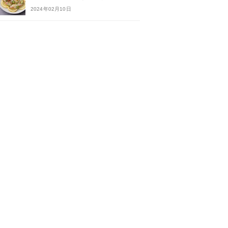
2024年02月10日