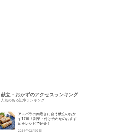
献立・おかずのアクセスランキング
人気のある記事ランキング
アスパラの肉巻きに合う献立のおか
ず17選！副菜・付け合わせのおすす
めをレシピで紹介！
2024年02月05日