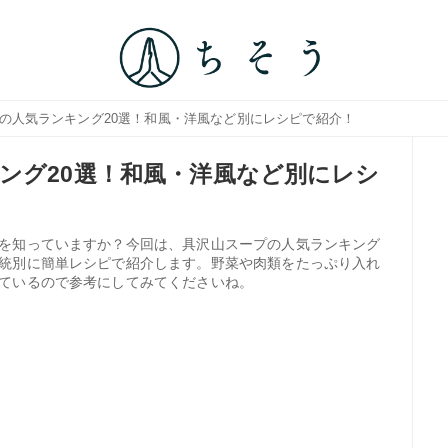
プの人気ランキング20選！和風・洋風など別にレシピで紹介！
ング20選！和風・洋風など別にレシ
を知っていますか？今回は、具沢山スープの人気ランキング
統別に簡単レシピで紹介します。野菜や肉類をたっぷり入れ
ているので参考にしてみてくださいね。