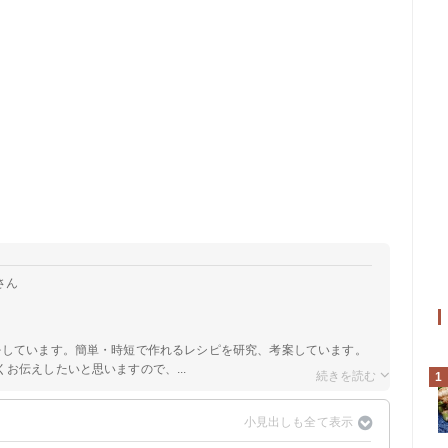
さん
をしています。簡単・時短で作れるレシピを研究、考案しています。
お伝えしたいと思いますので、...
1