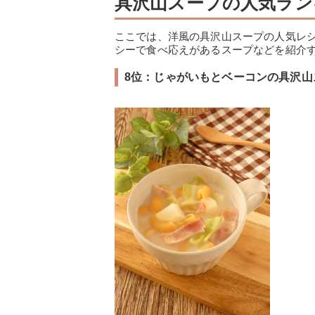
具沢山スープの人気ラン
ここでは、洋風の具沢山スープの人気レ
シーで食べ応えがあるスープなどを紹介
8位：じゃがいもとベーコンの具沢山