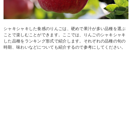
シャキシャキした食感のりんごは、硬めで果汁が多い品種を選ぶ
ことで楽しむことができます。ここでは、りんごのシャキシャキ
した品種をランキング形式で紹介します。それぞれの品種の旬の
時期、味わいなどについても紹介するので参考にしてください。