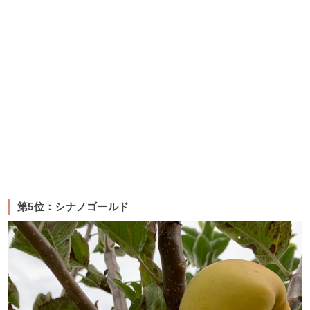
第5位：シナノゴールド