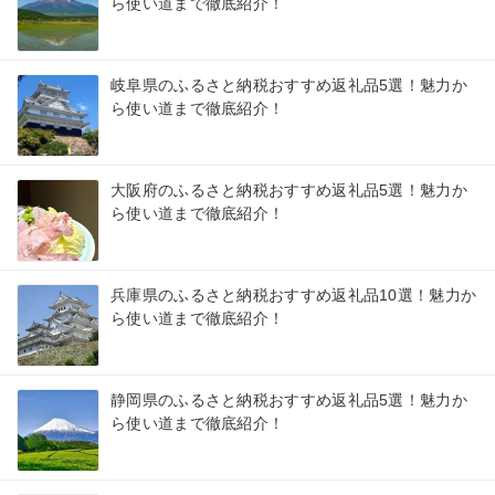
ら使い道まで徹底紹介！
岐阜県のふるさと納税おすすめ返礼品5選！魅力か
ら使い道まで徹底紹介！
大阪府のふるさと納税おすすめ返礼品5選！魅力か
ら使い道まで徹底紹介！
兵庫県のふるさと納税おすすめ返礼品10選！魅力か
ら使い道まで徹底紹介！
静岡県のふるさと納税おすすめ返礼品5選！魅力か
ら使い道まで徹底紹介！