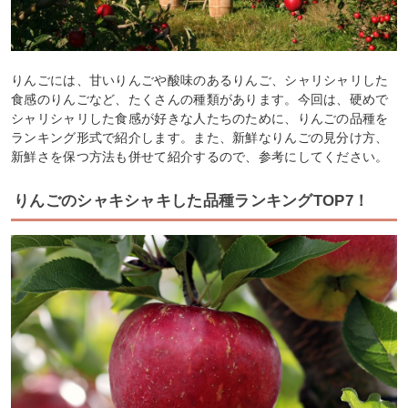
りんごには、甘いりんごや酸味のあるりんご、シャリシャリした
食感のりんごなど、たくさんの種類があります。今回は、硬めで
シャリシャリした食感が好きな人たちのために、りんごの品種を
ランキング形式で紹介します。また、新鮮なりんごの見分け方、
新鮮さを保つ方法も併せて紹介するので、参考にしてください。
りんごのシャキシャキした品種ランキングTOP7！