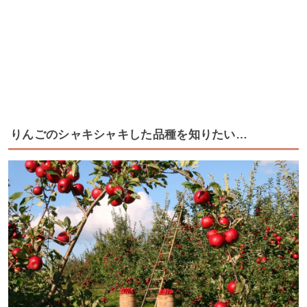
りんごのシャキシャキした品種を知りたい…