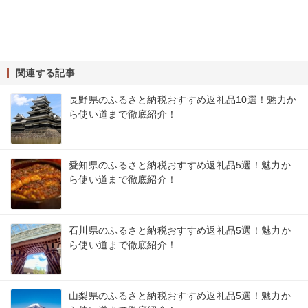
関連する記事
長野県のふるさと納税おすすめ返礼品10選！魅力か
ら使い道まで徹底紹介！
愛知県のふるさと納税おすすめ返礼品5選！魅力か
ら使い道まで徹底紹介！
石川県のふるさと納税おすすめ返礼品5選！魅力か
ら使い道まで徹底紹介！
山梨県のふるさと納税おすすめ返礼品5選！魅力か