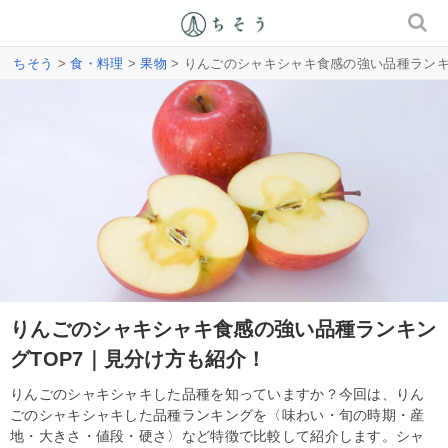
ちそう
>
食・料理
>
果物
> りんごのシャキシャキ食感の強い品種ランキ
りんごのシャキシャキ食感の強い品種ランキン
グTOP7｜見分け方も紹介！
りんごのシャキシャキした品種を知っていますか？今回は、りん
ごのシャキシャキした品種ランキングを〈味わい・旬の時期・産
地・大きさ・値段・硬さ〉など特徴で比較して紹介します。シャ