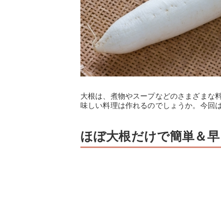
大根は、煮物やスープなどのさまざまな
味しい料理は作れるのでしょうか。今回
ほぼ大根だけで簡単＆早