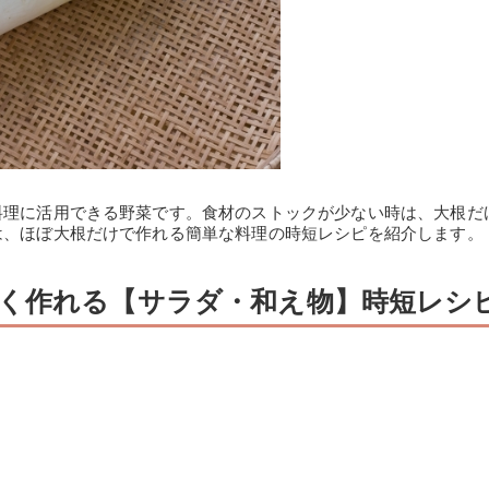
料理に活用できる野菜です。食材のストックが少ない時は、大根だ
は、ほぼ大根だけで作れる簡単な料理の時短レシピを紹介します。
く作れる【サラダ・和え物】時短レシ