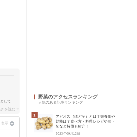
野菜のアクセスランキング
エとして
人気のある記事ランキング
1
アピオス（ほど芋）とは？栄養価や
効能は？食べ方・料理レシピや味・
旬など特徴も紹介！
2023年09月12日