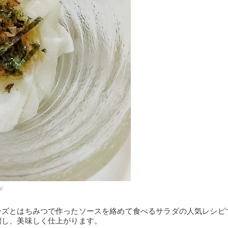
/
ーズとはちみつで作ったソースを絡めて食べるサラダの人気レシピ
増し、美味しく仕上がります。