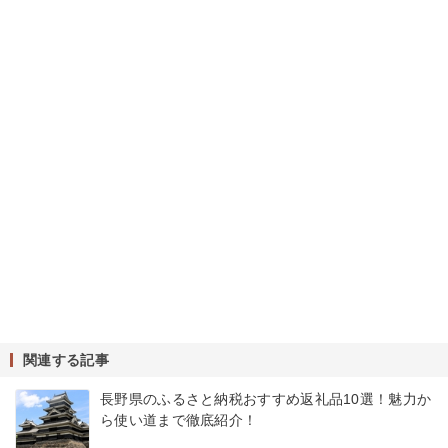
関連する記事
長野県のふるさと納税おすすめ返礼品10選！魅力か
ら使い道まで徹底紹介！