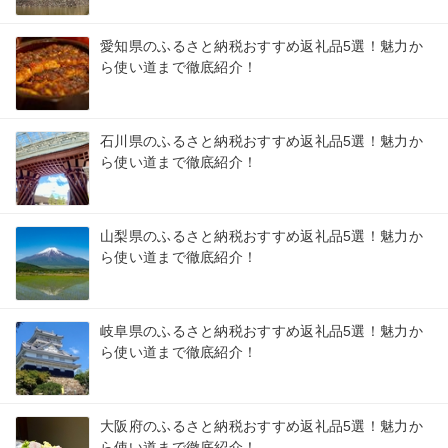
愛知県のふるさと納税おすすめ返礼品5選！魅力か
ら使い道まで徹底紹介！
石川県のふるさと納税おすすめ返礼品5選！魅力か
ら使い道まで徹底紹介！
山梨県のふるさと納税おすすめ返礼品5選！魅力か
ら使い道まで徹底紹介！
岐阜県のふるさと納税おすすめ返礼品5選！魅力か
ら使い道まで徹底紹介！
大阪府のふるさと納税おすすめ返礼品5選！魅力か
ら使い道まで徹底紹介！