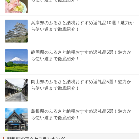
兵庫県のふるさと納税おすすめ返礼品10選！魅力か
ら使い道まで徹底紹介！
静岡県のふるさと納税おすすめ返礼品5選！魅力か
ら使い道まで徹底紹介！
岡山県のふるさと納税おすすめ返礼品5選！魅力か
ら使い道まで徹底紹介！
島根県のふるさと納税おすすめ返礼品5選！魅力か
ら使い道まで徹底紹介！