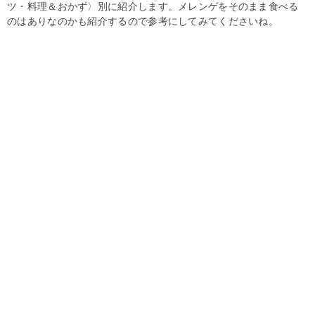
ツ・料理＆おかず〉別に紹介します。メレンゲをそのまま食べる
のはありなのかも紹介するので参考にしてみてくださいね。