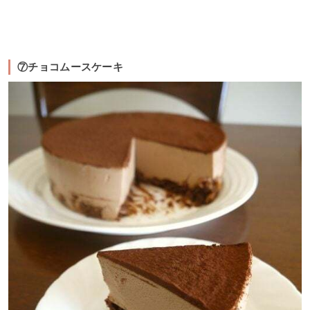
⑦チョコムースケーキ