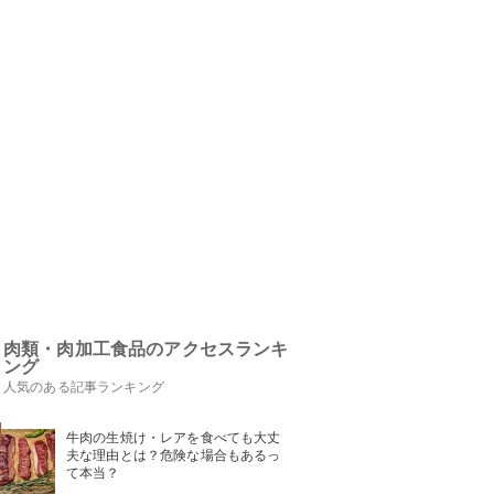
肉類・肉加工食品のアクセスランキ
ング
人気のある記事ランキング
牛肉の生焼け・レアを食べても大丈
夫な理由とは？危険な場合もあるっ
て本当？