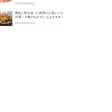
2021年06月03日
豚肉と卵を使った料理の人気レシピ
20選！今晩のおかずにもおすすめ！
2024年03月11日