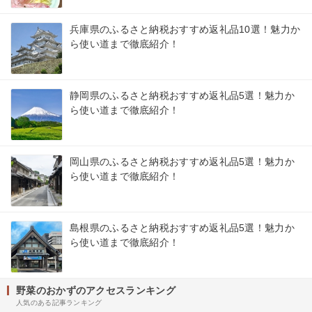
兵庫県のふるさと納税おすすめ返礼品10選！魅力か
ら使い道まで徹底紹介！
静岡県のふるさと納税おすすめ返礼品5選！魅力か
ら使い道まで徹底紹介！
岡山県のふるさと納税おすすめ返礼品5選！魅力か
ら使い道まで徹底紹介！
島根県のふるさと納税おすすめ返礼品5選！魅力か
ら使い道まで徹底紹介！
野菜のおかずのアクセスランキング
人気のある記事ランキング