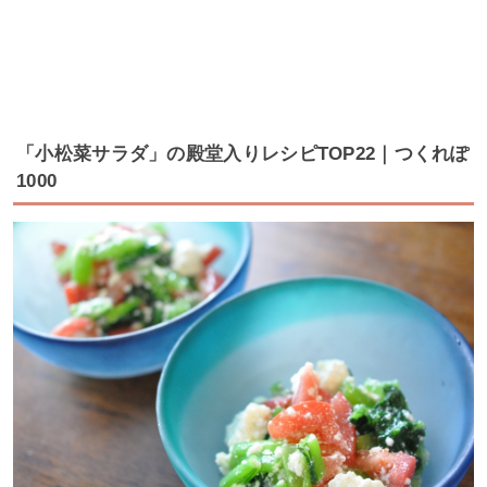
「小松菜サラダ」の殿堂入りレシピTOP22｜つくれぽ
1000