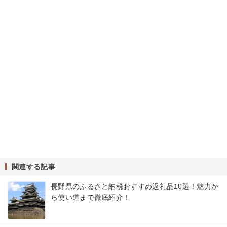
関連する記事
長野県のふるさと納税おすすめ返礼品10選！魅力か
ら使い道まで徹底紹介！