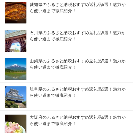
愛知県のふるさと納税おすすめ返礼品5選！魅力か
ら使い道まで徹底紹介！
石川県のふるさと納税おすすめ返礼品5選！魅力か
ら使い道まで徹底紹介！
山梨県のふるさと納税おすすめ返礼品5選！魅力か
ら使い道まで徹底紹介！
岐阜県のふるさと納税おすすめ返礼品5選！魅力か
ら使い道まで徹底紹介！
大阪府のふるさと納税おすすめ返礼品5選！魅力か
ら使い道まで徹底紹介！