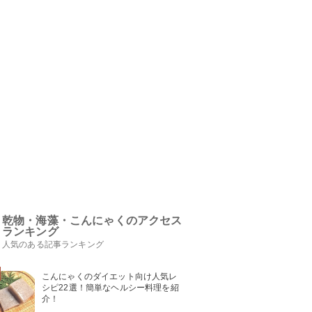
乾物・海藻・こんにゃくのアクセス
ランキング
人気のある記事ランキング
こんにゃくのダイエット向け人気レ
シピ22選！簡単なヘルシー料理を紹
介！