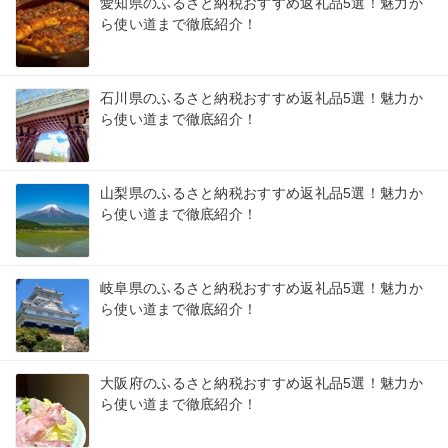
愛知県のふるさと納税おすすめ返礼品5選！魅力か
ら使い道まで徹底紹介！
石川県のふるさと納税おすすめ返礼品5選！魅力か
ら使い道まで徹底紹介！
山梨県のふるさと納税おすすめ返礼品5選！魅力か
ら使い道まで徹底紹介！
岐阜県のふるさと納税おすすめ返礼品5選！魅力か
ら使い道まで徹底紹介！
大阪府のふるさと納税おすすめ返礼品5選！魅力か
ら使い道まで徹底紹介！