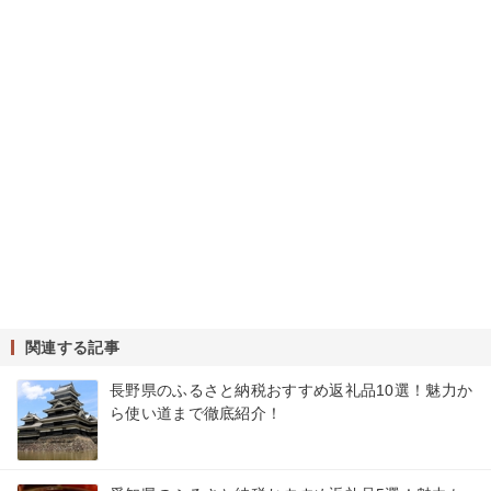
関連する記事
長野県のふるさと納税おすすめ返礼品10選！魅力か
ら使い道まで徹底紹介！