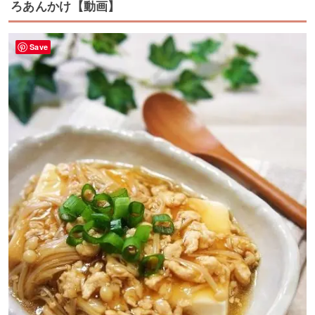
ろあんかけ【動画】
Save