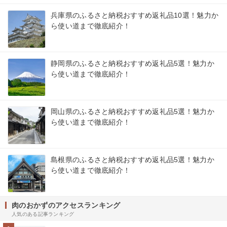
兵庫県のふるさと納税おすすめ返礼品10選！魅力か
ら使い道まで徹底紹介！
静岡県のふるさと納税おすすめ返礼品5選！魅力か
ら使い道まで徹底紹介！
岡山県のふるさと納税おすすめ返礼品5選！魅力か
ら使い道まで徹底紹介！
島根県のふるさと納税おすすめ返礼品5選！魅力か
ら使い道まで徹底紹介！
肉のおかずのアクセスランキング
人気のある記事ランキング