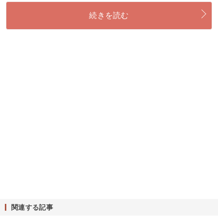
続きを読む
関連する記事