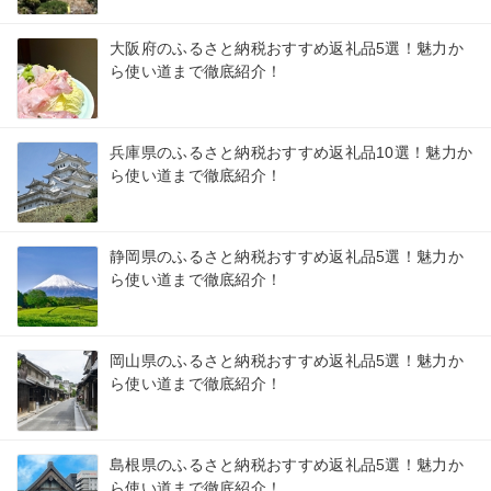
大阪府のふるさと納税おすすめ返礼品5選！魅力か
ら使い道まで徹底紹介！
兵庫県のふるさと納税おすすめ返礼品10選！魅力か
ら使い道まで徹底紹介！
静岡県のふるさと納税おすすめ返礼品5選！魅力か
ら使い道まで徹底紹介！
岡山県のふるさと納税おすすめ返礼品5選！魅力か
ら使い道まで徹底紹介！
島根県のふるさと納税おすすめ返礼品5選！魅力か
ら使い道まで徹底紹介！