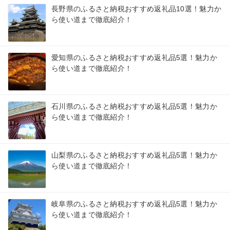
長野県のふるさと納税おすすめ返礼品10選！魅力か
ら使い道まで徹底紹介！
愛知県のふるさと納税おすすめ返礼品5選！魅力か
ら使い道まで徹底紹介！
石川県のふるさと納税おすすめ返礼品5選！魅力か
ら使い道まで徹底紹介！
山梨県のふるさと納税おすすめ返礼品5選！魅力か
ら使い道まで徹底紹介！
岐阜県のふるさと納税おすすめ返礼品5選！魅力か
ら使い道まで徹底紹介！