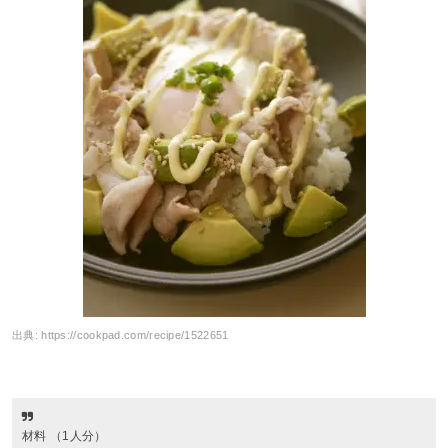
出典:
https://cookpad.com/recipe/1522651
材料 （1人分）