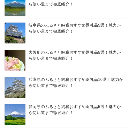
ら使い道まで徹底紹介！
岐阜県のふるさと納税おすすめ返礼品5選！魅力か
ら使い道まで徹底紹介！
大阪府のふるさと納税おすすめ返礼品5選！魅力か
ら使い道まで徹底紹介！
兵庫県のふるさと納税おすすめ返礼品10選！魅力か
ら使い道まで徹底紹介！
静岡県のふるさと納税おすすめ返礼品5選！魅力か
ら使い道まで徹底紹介！