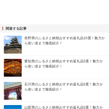
関連する記事
長野県のふるさと納税おすすめ返礼品10選！魅力か
ら使い道まで徹底紹介！
愛知県のふるさと納税おすすめ返礼品5選！魅力か
ら使い道まで徹底紹介！
石川県のふるさと納税おすすめ返礼品5選！魅力か
ら使い道まで徹底紹介！
山梨県のふるさと納税おすすめ返礼品5選！魅力か