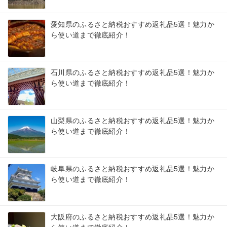
愛知県のふるさと納税おすすめ返礼品5選！魅力か
ら使い道まで徹底紹介！
石川県のふるさと納税おすすめ返礼品5選！魅力か
ら使い道まで徹底紹介！
山梨県のふるさと納税おすすめ返礼品5選！魅力か
ら使い道まで徹底紹介！
岐阜県のふるさと納税おすすめ返礼品5選！魅力か
ら使い道まで徹底紹介！
大阪府のふるさと納税おすすめ返礼品5選！魅力か