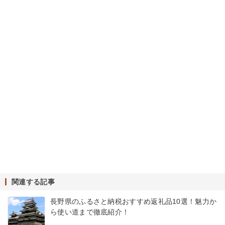
関連する記事
長野県のふるさと納税おすすめ返礼品10選！魅力か
ら使い道まで徹底紹介！