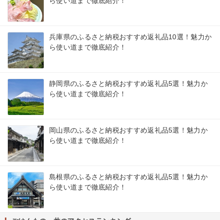
ら使い道まで徹底紹介！
兵庫県のふるさと納税おすすめ返礼品10選！魅力か
ら使い道まで徹底紹介！
静岡県のふるさと納税おすすめ返礼品5選！魅力か
ら使い道まで徹底紹介！
岡山県のふるさと納税おすすめ返礼品5選！魅力か
ら使い道まで徹底紹介！
島根県のふるさと納税おすすめ返礼品5選！魅力か
ら使い道まで徹底紹介！