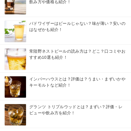
飲み方や価格も紹介！
バドワイザーはビールじゃない？味が薄い？安いの
はなぜかも紹介！
常陸野ネストビールの読み方は？どこ？口コミやお
すすめ10選も紹介！
インバーハウスとは？評価は？うまい・まずいかや
キーモルトなど紹介！
グランツ トリプルウッドとは？まずい？評価・レ
ビューや飲み方を紹介！