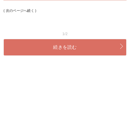
( 次のページへ続く )
1/2
続きを読む