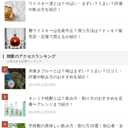
ウイスキー凛とは？やばい・まずい？うまい？評価
や飲み方を紹介！
響ウイスキーは生産中止？買う方法は？ドンキ？販
売店・定価で買えるか紹介！
焼酎のアクセスランキング
人気のある記事ランキング
1
木挽きブルーとは？味はまずい？うまい？口コミ・
評価や飲み方のおすすめを紹介！
2023年12月26日
2
キンミヤ焼酎とは？飲み方・割り方のおすすめを定
番〜アレンジまで紹介！
2023年12月09日
3
芋焼酎の美味しい飲み方・割り方15選！初心者・女