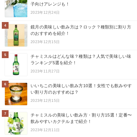
子向けアレンジも！
2023年12月24日
4
鏡月の美味しい飲み方は？ロック？種類別に割り方
のおすすめを紹介！
2023年12月15日
5
チャミスルはどんな味？種類は？人気で美味しい味
ランキング5選を紹介！
2023年11月27日
6
いいちこの美味しい飲み方10選！女性でも飲みやす
い割り方のおすすめは？
2023年12月15日
7
チャミスルの美味しい飲み方・割り方15選！定番〜
飲みやすいカクテルまで紹介！
2023年12月11日