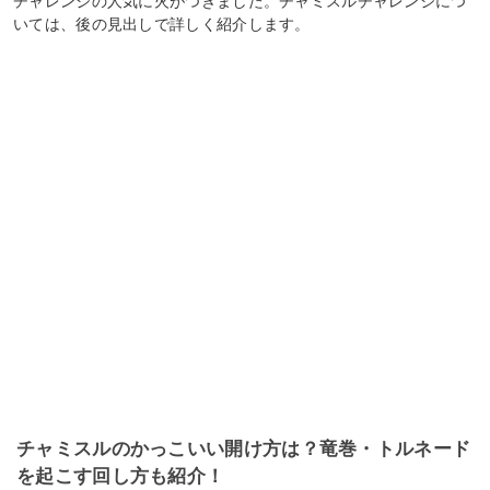
チャレンジの人気に火がつきました。チャミスルチャレンジにつ
いては、後の見出しで詳しく紹介します。
チャミスルのかっこいい開け方は？竜巻・トルネード
を起こす回し方も紹介！