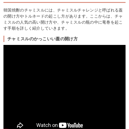
韓国焼酎のチャミスルには、チャミスルチャレンジと呼ばれる蓋
の開け方やトルネードの起こし方があります。ここからは、チャ
ミスルの人気の高い開け方や、チャミスルの瓶の中に竜巻を起こ
す手順を詳しく紹介していきます。
チャミスルのかっこいい蓋の開け方