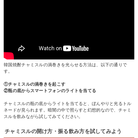
韓国焼酎チャミスルの渦巻きを光らせる方法は、以下の通りで
す。
①チャミスルの渦巻きを起こす
②瓶の底からスマートフォンのライトを当てる
チャミスルの瓶の底からライトを当てると、ぼんやりと光るトル
ネードが見られます。暗闇の中で照らすと幻想的なので、チャミ
スルを飲みながら試してみてください。
チャミスルの開け方・振る飲み方を試してみよう