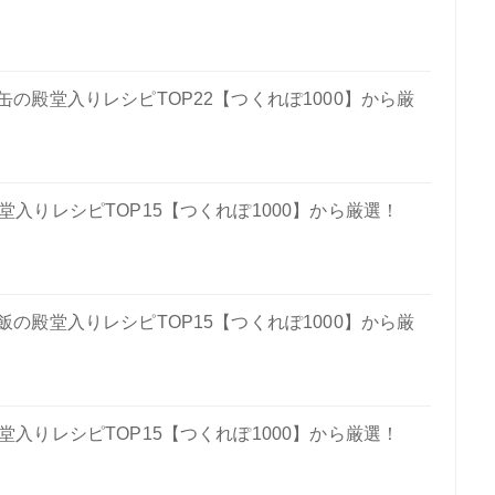
の殿堂入りレシピTOP22【つくれぽ1000】から厳
入りレシピTOP15【つくれぽ1000】から厳選！
の殿堂入りレシピTOP15【つくれぽ1000】から厳
入りレシピTOP15【つくれぽ1000】から厳選！