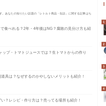
ます。あなたの知りたい話題の「レトルト商品・缶詰」に関する記事はち
1
で食べれる？2年・4年後はNG？腐敗の見分け方も紹
2
ャップ・トマトジュースでは？生トマトからの作り
3
利道具は？なぜするのかやしないメリットも紹介！
4
ずい？レシピ・作り方は？売ってる場所も紹介！