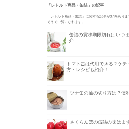
「レトルト商品・缶詰」の記事
「レトルト商品・缶詰」に関する記事が37件あり
そうでご覧になれます。
缶詰の賞味期限切れはいつま
介！
トマト缶は代用できる？ケチ
方・レシピも紹介！
ツナ缶の油の切り方は？便
さくらんぼの缶詰の味はま