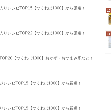
りレシピTOP15【つくれぽ1000】から厳選！
10
りレシピTOP22【つくれぽ1000】から厳選！
11
OP20【つくれぽ1000】おかず・おつまみ系など！
レシピTOP15【つくれぽ1000】から厳選！
レシピTOP15【つくれぽ1000】から厳選！