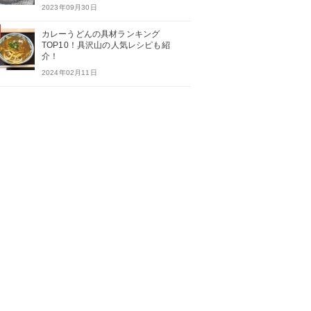
2023年09月30日
カレーうどんの具材ランキング
TOP10！具沢山の人気レシピも紹
介！
2024年02月11日