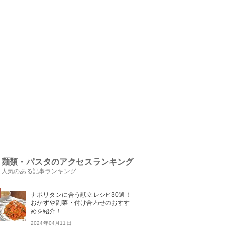
麺類・パスタのアクセスランキング
人気のある記事ランキング
ナポリタンに合う献立レシピ30選！
おかずや副菜・付け合わせのおすす
めを紹介！
2024年04月11日