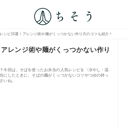
当レシピ15選！アレンジ術や麺がくっつかない作り方のコツも紹介！
！アレンジ術や麺がくっつかない作り
？今回は、そばを使ったお弁当の人気レシピを〈冷やし・温
当にしたときに、そばの麺がくっつかないコツやつゆの持っ
さいね。