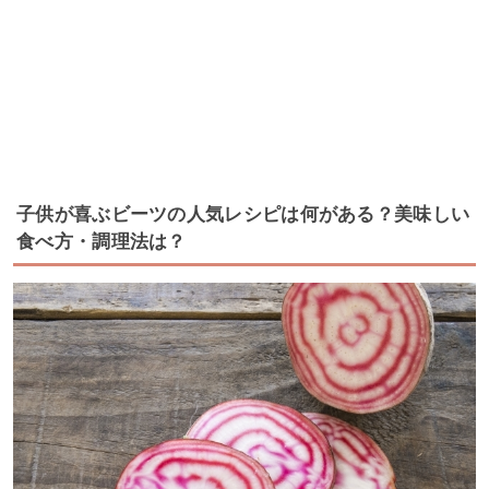
子供が喜ぶビーツの人気レシピは何がある？美味しい
食べ方・調理法は？