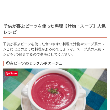
子供が喜ぶビーツを使った料理【汁物・スープ】人気
レシピ
子供が喜ぶビーツを使った食べやすい料理で汁物やスープ系のレ
シピにはどのような料理があるのでしょうか。スープ系の人気レ
シピを5つ紹介するので参考にしてください。
①赤ビーツのミラクルポタージュ
Save