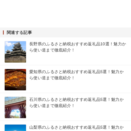
関連する記事
長野県のふるさと納税おすすめ返礼品10選！魅力か
ら使い道まで徹底紹介！
愛知県のふるさと納税おすすめ返礼品5選！魅力か
ら使い道まで徹底紹介！
石川県のふるさと納税おすすめ返礼品5選！魅力か
ら使い道まで徹底紹介！
山梨県のふるさと納税おすすめ返礼品5選！魅力か