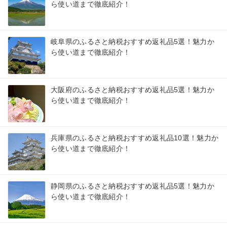
ら使い道まで徹底紹介！
岐阜県のふるさと納税おすすめ返礼品5選！魅力か
ら使い道まで徹底紹介！
大阪府のふるさと納税おすすめ返礼品5選！魅力か
ら使い道まで徹底紹介！
兵庫県のふるさと納税おすすめ返礼品10選！魅力か
ら使い道まで徹底紹介！
静岡県のふるさと納税おすすめ返礼品5選！魅力か
ら使い道まで徹底紹介！