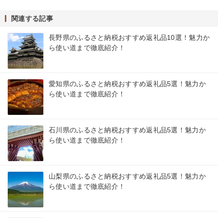
関連する記事
長野県のふるさと納税おすすめ返礼品10選！魅力か
ら使い道まで徹底紹介！
愛知県のふるさと納税おすすめ返礼品5選！魅力か
ら使い道まで徹底紹介！
石川県のふるさと納税おすすめ返礼品5選！魅力か
ら使い道まで徹底紹介！
山梨県のふるさと納税おすすめ返礼品5選！魅力か
ら使い道まで徹底紹介！