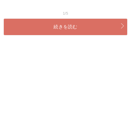
1/5
続きを読む