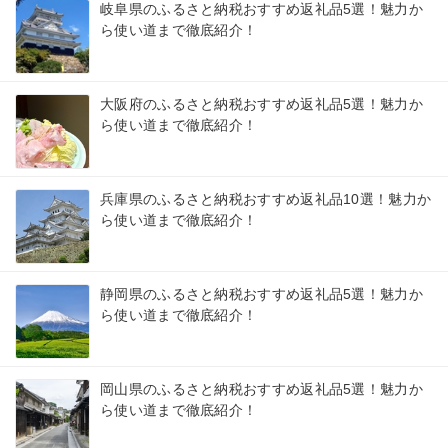
岐阜県のふるさと納税おすすめ返礼品5選！魅力か
ら使い道まで徹底紹介！
大阪府のふるさと納税おすすめ返礼品5選！魅力か
ら使い道まで徹底紹介！
兵庫県のふるさと納税おすすめ返礼品10選！魅力か
ら使い道まで徹底紹介！
静岡県のふるさと納税おすすめ返礼品5選！魅力か
ら使い道まで徹底紹介！
岡山県のふるさと納税おすすめ返礼品5選！魅力か
ら使い道まで徹底紹介！