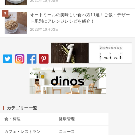
2021年10月05日
9
オートミールの美味しい食べ方11選！ご飯・デザー
ト系別にアレンジレシピを紹介！
2023年10月03日
カテゴリー一覧
食・料理
健康管理
カフェ・レストラン
ニュース