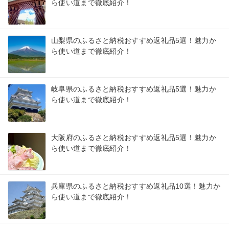
ら使い道まで徹底紹介！
山梨県のふるさと納税おすすめ返礼品5選！魅力か
ら使い道まで徹底紹介！
岐阜県のふるさと納税おすすめ返礼品5選！魅力か
ら使い道まで徹底紹介！
大阪府のふるさと納税おすすめ返礼品5選！魅力か
ら使い道まで徹底紹介！
兵庫県のふるさと納税おすすめ返礼品10選！魅力か
ら使い道まで徹底紹介！