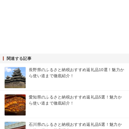
関連する記事
長野県のふるさと納税おすすめ返礼品10選！魅力か
ら使い道まで徹底紹介！
愛知県のふるさと納税おすすめ返礼品5選！魅力か
ら使い道まで徹底紹介！
石川県のふるさと納税おすすめ返礼品5選！魅力か