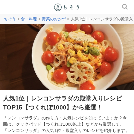
ちそう
>
食・料理
>
野菜のおかず
> 人気1位｜レンコンサラダの殿堂入り
人気1位｜レンコンサラダの殿堂入りレシピ
TOP15【つくれぽ1000】から厳選！
「レンコンサラダ」の作り方・人気レシピを知っていますか？今
回は、クックパッド【つくれぽ1000以上】などから厳選して、
「レンコンサラダ」の人気1位・殿堂入りのレシピを紹介します。