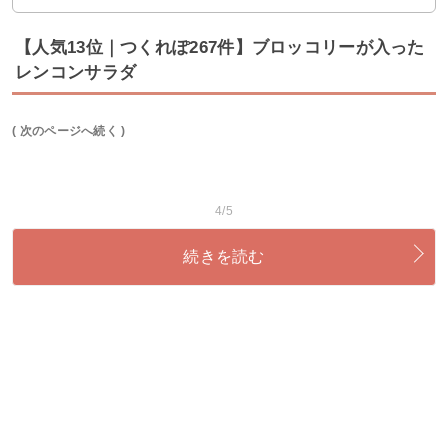
【人気13位｜つくれぽ267件】ブロッコリーが入った
レンコンサラダ
( 次のページへ続く )
4/5
続きを読む