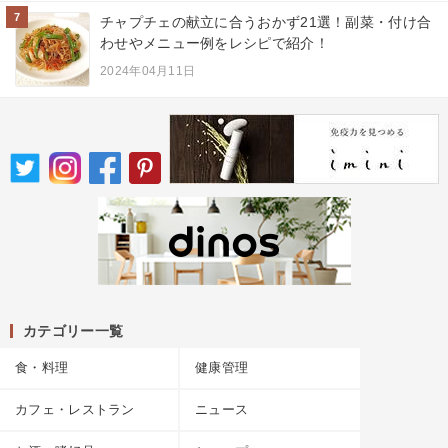
7
チャプチェの献立に合うおかず21選！副菜・付け合
わせやメニュー例をレシピで紹介！
2024年04月11日
カテゴリー一覧
食・料理
健康管理
カフェ・レストラン
ニュース