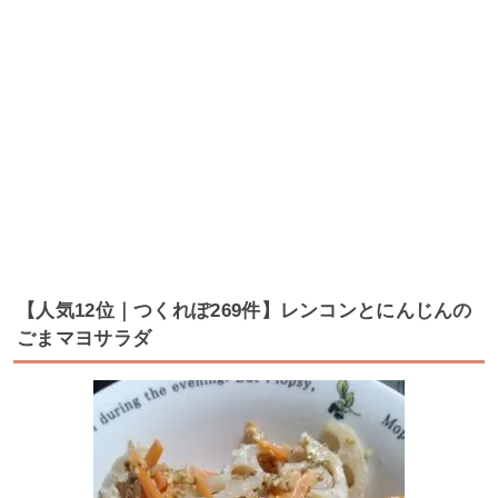
【人気12位｜つくれぽ269件】レンコンとにんじんの
ごまマヨサラダ