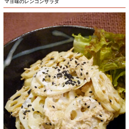
マヨ味のレンコンサラダ