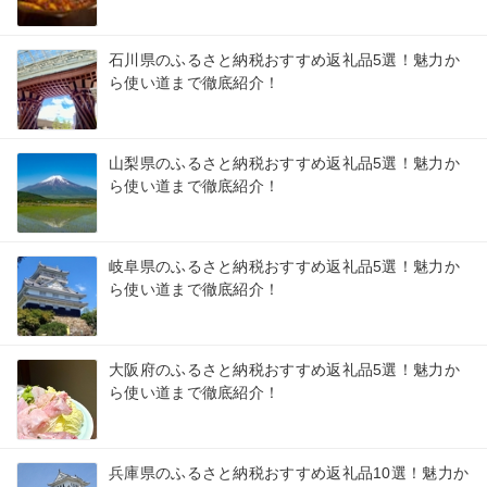
石川県のふるさと納税おすすめ返礼品5選！魅力か
ら使い道まで徹底紹介！
山梨県のふるさと納税おすすめ返礼品5選！魅力か
ら使い道まで徹底紹介！
岐阜県のふるさと納税おすすめ返礼品5選！魅力か
ら使い道まで徹底紹介！
大阪府のふるさと納税おすすめ返礼品5選！魅力か
ら使い道まで徹底紹介！
兵庫県のふるさと納税おすすめ返礼品10選！魅力か