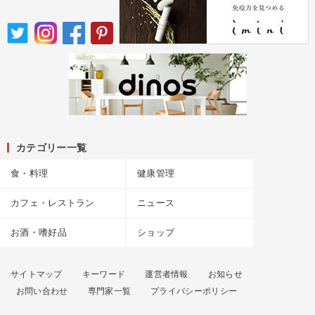
カテゴリー一覧
食・料理
健康管理
カフェ・レストラン
ニュース
お酒・嗜好品
ショップ
サイトマップ
キーワード
運営者情報
お知らせ
お問い合わせ
専門家一覧
プライバシーポリシー