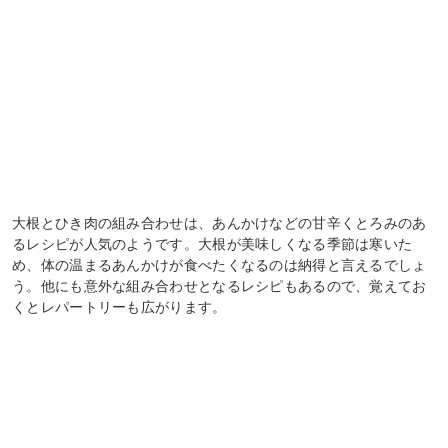
大根とひき肉の組み合わせは、あんかけなどの甘辛くとろみのあ
るレシピが人気のようです。大根が美味しくなる季節は寒いた
め、体の温まるあんかけが食べたくなるのは納得と言えるでしょ
う。他にも意外な組み合わせとなるレシピもあるので、覚えてお
くとレパートリーも広がります。