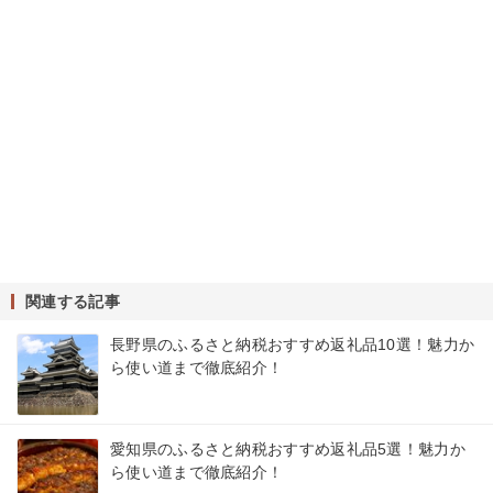
関連する記事
長野県のふるさと納税おすすめ返礼品10選！魅力か
ら使い道まで徹底紹介！
愛知県のふるさと納税おすすめ返礼品5選！魅力か
ら使い道まで徹底紹介！