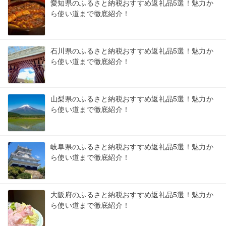
愛知県のふるさと納税おすすめ返礼品5選！魅力か
ら使い道まで徹底紹介！
石川県のふるさと納税おすすめ返礼品5選！魅力か
ら使い道まで徹底紹介！
山梨県のふるさと納税おすすめ返礼品5選！魅力か
ら使い道まで徹底紹介！
岐阜県のふるさと納税おすすめ返礼品5選！魅力か
ら使い道まで徹底紹介！
大阪府のふるさと納税おすすめ返礼品5選！魅力か
ら使い道まで徹底紹介！