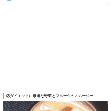
②ダイエットに最適な野菜とフルーツのスムージー