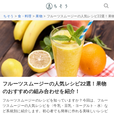
ちそう
>
食・料理
>
果物
> フルーツスムージーの人気レシピ22選！果
フルーツスムージーの人気レシピ22選！果物
のおすすめの組み合わせを紹介！
フルーツスムージーのレシピを知っていますか？今回は、フルー
ツスムージーの人気レシピを〈牛乳・豆乳・ヨーグルト・水〉な
ど系統別に紹介します。初心者でも簡単に作れる美味しいレシピ