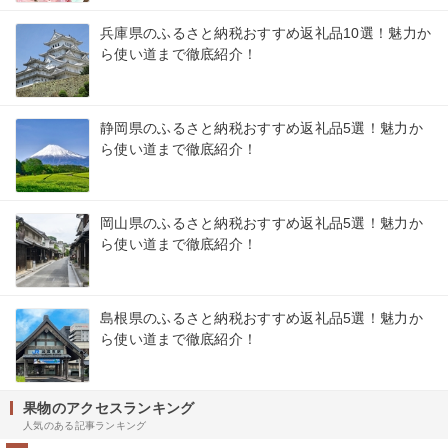
兵庫県のふるさと納税おすすめ返礼品10選！魅力か
ら使い道まで徹底紹介！
静岡県のふるさと納税おすすめ返礼品5選！魅力か
ら使い道まで徹底紹介！
岡山県のふるさと納税おすすめ返礼品5選！魅力か
ら使い道まで徹底紹介！
島根県のふるさと納税おすすめ返礼品5選！魅力か
ら使い道まで徹底紹介！
果物のアクセスランキング
人気のある記事ランキング