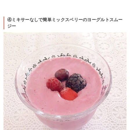
④ミキサーなしで簡単ミックスベリーのヨーグルトスムー
ジー