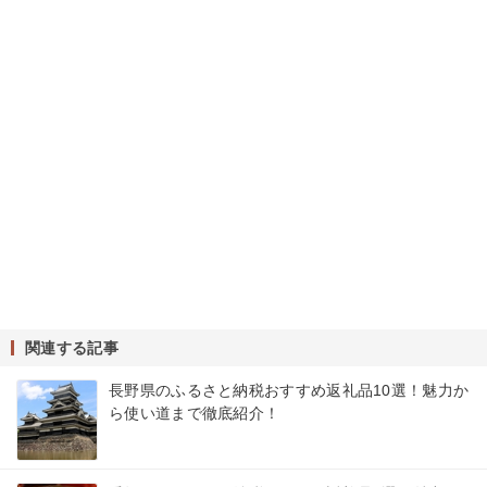
関連する記事
長野県のふるさと納税おすすめ返礼品10選！魅力か
ら使い道まで徹底紹介！