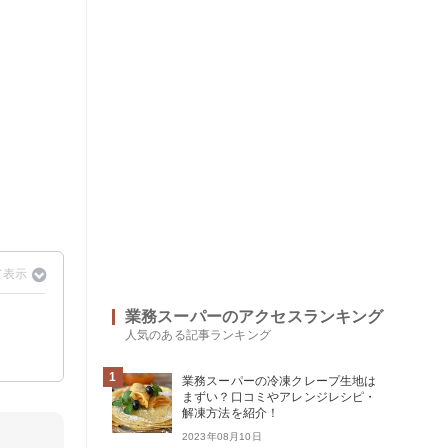
業務スーパーのアクセスランキング
人気のある記事ランキング
1
業務スーパーの冷凍クレープ生地は
まずい？口コミやアレンジレシピ・
解凍方法を紹介！
2023年08月10日