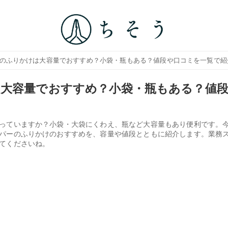
ーのふりかけは大容量でおすすめ？小袋・瓶もある？値段や口コミを一覧で紹
大容量でおすすめ？小袋・瓶もある？値
っていますか？小袋・大袋にくわえ、瓶など大容量もあり便利です。
パーのふりかけのおすすめを、容量や値段とともに紹介します。業務
てくださいね。