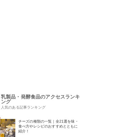
乳製品・発酵食品のアクセスランキ
ング
人気のある記事ランキング
チーズの種類の一覧｜全21選を味・
食べ方やレシピのおすすめとともに
紹介！