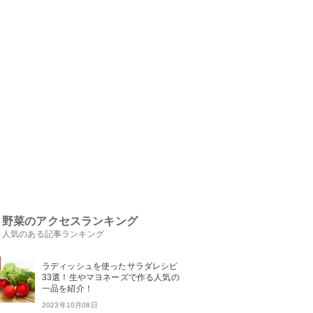
野菜のアクセスランキング
人気のある記事ランキング
ラディッシュを使ったサラダレシピ
33選！生やマヨネーズで作る人気の
一品を紹介！
2023年10月08日