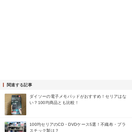
関連する記事
ダイソーの電子メモパッドがおすすめ！セリアはな
い？100均商品とも比較！
100均セリアのCD・DVDケース5選！不織布・プラ
スチック製は？