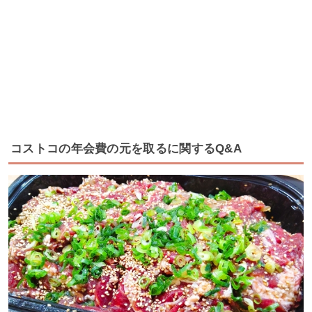
コストコの年会費の元を取るに関するQ&A