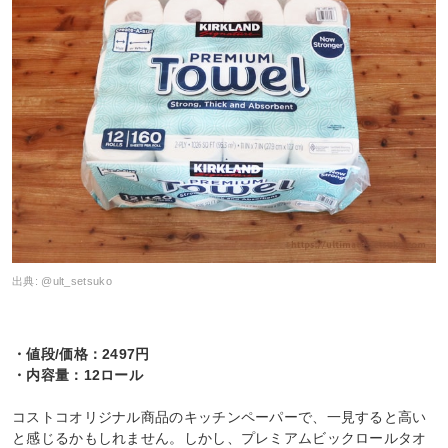
出典:
@ult_setsuko
・値段/価格：2497円
・内容量：12ロール
コストコオリジナル商品のキッチンペーパーで、一見すると高い
と感じるかもしれません。しかし、プレミアムビックロールタオ