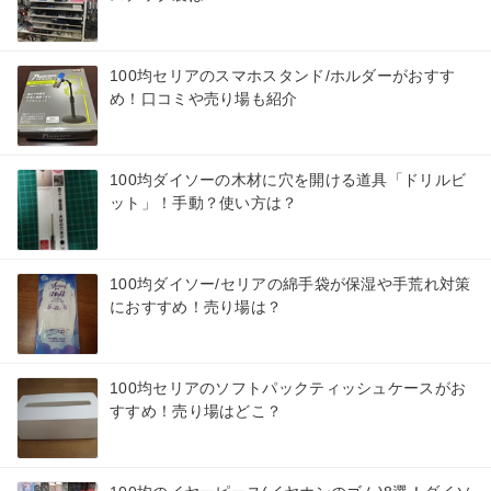
100均セリアのスマホスタンド/ホルダーがおすす
め！口コミや売り場も紹介
100均ダイソーの木材に穴を開ける道具「ドリルビ
ット」！手動？使い方は？
100均ダイソー/セリアの綿手袋が保湿や手荒れ対策
におすすめ！売り場は？
100均セリアのソフトパックティッシュケースがお
すすめ！売り場はどこ？