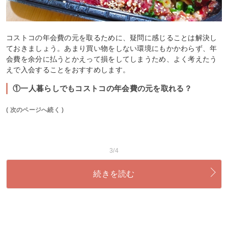
コストコの年会費の元を取るために、疑問に感じることは解決し
ておきましょう。あまり買い物をしない環境にもかかわらず、年
会費を余分に払うとかえって損をしてしまうため、よく考えたう
えで入会することをおすすめします。
①一人暮らしでもコストコの年会費の元を取れる？
( 次のページへ続く )
3/4
続きを読む