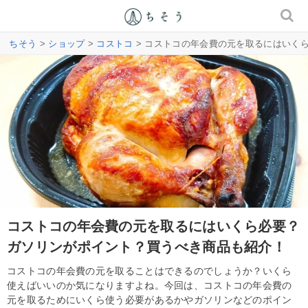
ちそう
>
ショップ
>
コストコ
> コストコの年会費の元を取るにはいく
コストコの年会費の元を取るにはいくら必要？
ガソリンがポイント？買うべき商品も紹介！
コストコの年会費の元を取ることはできるのでしょうか？いくら
使えばいいのか気になりますよね。今回は、コストコの年会費の
元を取るためにいくら使う必要があるかやガソリンなどのポイン