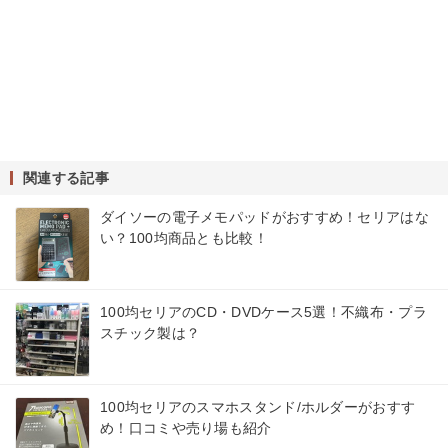
関連する記事
ダイソーの電子メモパッドがおすすめ！セリアはな
い？100均商品とも比較！
100均セリアのCD・DVDケース5選！不織布・プラ
スチック製は？
100均セリアのスマホスタンド/ホルダーがおすす
め！口コミや売り場も紹介