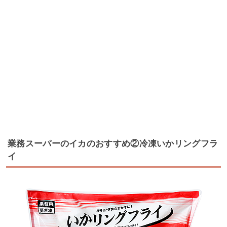
業務スーパーのイカのおすすめ②冷凍いかリングフラ
イ