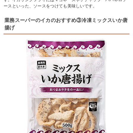
ースといった、ソースをつけても美味しいです。
業務スーパーのイカのおすすめ③冷凍ミックスいか唐
揚げ