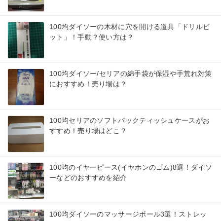
100均ダイソーの木材に穴を開ける道具「ドリルビ
ット」！手動？使い方は？
100均ダイソー/セリアの綿手袋が保湿や手荒れ対策
におすすめ！売り場は？
100均セリアのソフトパックティッシュケースがお
すすめ！売り場はどこ？
100均のイヤーピース(イヤホンのゴム)8選！ダイソ
ーなどのおすすめを紹介
100均ダイソーのマッサージボール3選！ストレッ