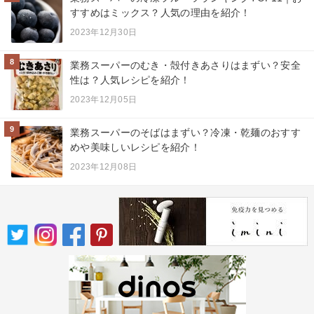
すすめはミックス？人気の理由を紹介！
2023年12月30日
8
業務スーパーのむき・殻付きあさりはまずい？安全
性は？人気レシピを紹介！
2023年12月05日
9
業務スーパーのそばはまずい？冷凍・乾麺のおすす
めや美味しいレシピを紹介！
2023年12月08日