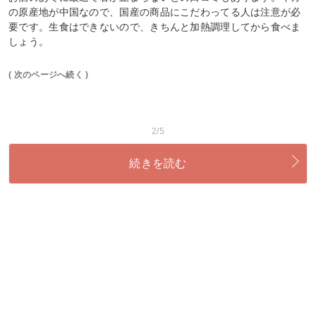
の原産地が中国なので、国産の商品にこだわってる人は注意が必
要です。生食はできないので、きちんと加熱調理してから食べま
しょう。
( 次のページへ続く )
2/5
続きを読む