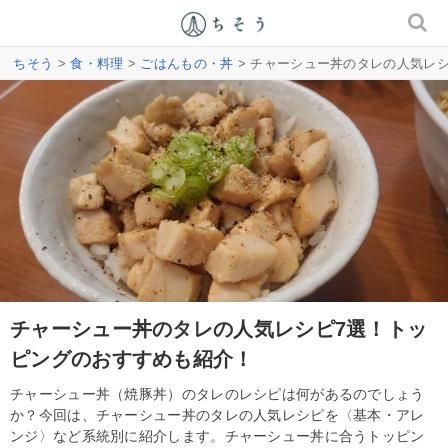
ちそう
>
食・料理
>
ごはんもの・丼
> チャーシュー丼のタレの人気レ
チャーシュー丼のタレの人気レシピ7選！トッ
ピングのおすすめも紹介！
チャーシュー丼（焼豚丼）のタレのレシピは何があるのでしょう
か？今回は、チャーシュー丼のタレの人気レシピを〈基本・アレ
ンジ〉など系統別に紹介します。チャーシュー丼に合うトッピン