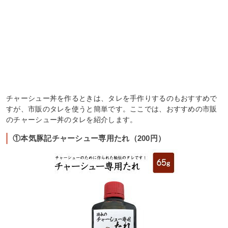
チャーシュー丼を作るときは、タレを手作りするのもおすすめで
すが、市販のタレを使うと簡単です。ここでは、おすすめの市販
のチャーシュー丼のタレを紹介します。
①本気豚記チャーシュー専用たれ（200円）