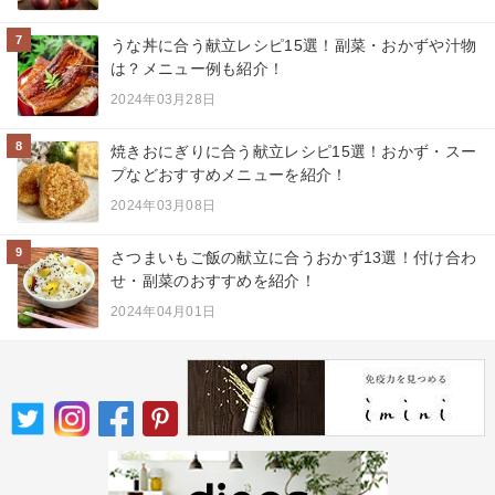
7
うな丼に合う献立レシピ15選！副菜・おかずや汁物
は？メニュー例も紹介！
2024年03月28日
8
焼きおにぎりに合う献立レシピ15選！おかず・スー
プなどおすすめメニューを紹介！
2024年03月08日
9
さつまいもご飯の献立に合うおかず13選！付け合わ
せ・副菜のおすすめを紹介！
2024年04月01日