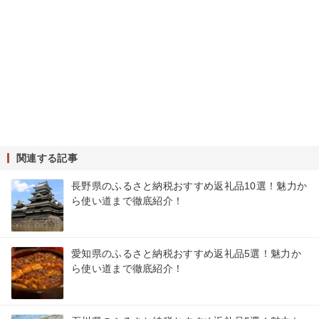
関連する記事
長野県のふるさと納税おすすめ返礼品10選！魅力か
ら使い道まで徹底紹介！
愛知県のふるさと納税おすすめ返礼品5選！魅力か
ら使い道まで徹底紹介！