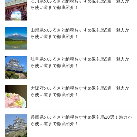
石川県のふるさと納税おすすめ返礼品5選！魅力か
ら使い道まで徹底紹介！
山梨県のふるさと納税おすすめ返礼品5選！魅力か
ら使い道まで徹底紹介！
岐阜県のふるさと納税おすすめ返礼品5選！魅力か
ら使い道まで徹底紹介！
大阪府のふるさと納税おすすめ返礼品5選！魅力か
ら使い道まで徹底紹介！
兵庫県のふるさと納税おすすめ返礼品10選！魅力か
ら使い道まで徹底紹介！