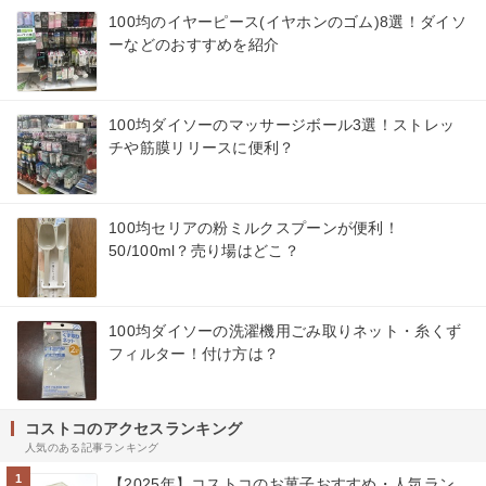
100均のイヤーピース(イヤホンのゴム)8選！ダイソ
ーなどのおすすめを紹介
100均ダイソーのマッサージボール3選！ストレッ
チや筋膜リリースに便利？
100均セリアの粉ミルクスプーンが便利！
50/100ml？売り場はどこ？
100均ダイソーの洗濯機用ごみ取りネット・糸くず
フィルター！付け方は？
コストコのアクセスランキング
人気のある記事ランキング
1
【2025年】コストコのお菓子おすすめ・人気ラン