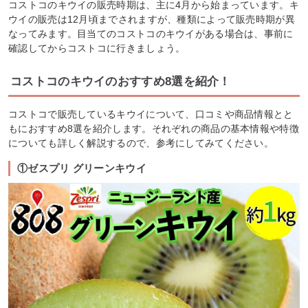
コストコのキウイの販売時期は、主に4月から始まっています。キ
ウイの販売は12月頃までされますが、種類によって販売時期が異
なってみます。目当てのコストコのキウイがある場合は、事前に
確認してからコストコに行きましょう。
コストコのキウイのおすすめ8選を紹介！
コストコで販売しているキウイについて、口コミや商品情報とと
もにおすすめ8選を紹介します。それぞれの商品の基本情報や特徴
についても詳しく解説するので、参考にしてみてください。
①ゼスプリ グリーンキウイ