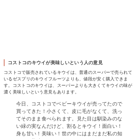
コストコのキウイが美味しいという人の意見
コストコで販売されているキウイは、普通のスーパーで売られて
いるゼスプリのキウイフルーツよりも、値段が安く購入できま
す。コストコのキウイは、スーパーよりも大きくてキウイの味が
濃く美味しいという意見もあります。
今日、コストコでベビーキウイが売ってたので
買ってきた！小さくて、皮に毛がなくて、洗っ
てそのまま食べられます。見た目は馴染みのな
い緑の実なんだけど、割るとキウイ！面白い！
身も甘い！美味い！世の中にはまだまだ私の知