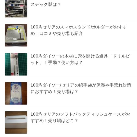
スチック製は？
100均セリアのスマホスタンド/ホルダーがおすす
め！口コミや売り場も紹介
100均ダイソーの木材に穴を開ける道具「ドリルビ
ット」！手動？使い方は？
100均ダイソー/セリアの綿手袋が保湿や手荒れ対策
におすすめ！売り場は？
100均セリアのソフトパックティッシュケースがお
すすめ！売り場はどこ？