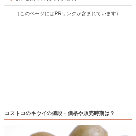
（このページにはPRリンクが含まれています）
コストコのキウイの値段・価格や販売時期は？