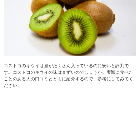
コストコのキウイは量がたくさん入っているのに安いと評判で
す。コストコのキウイの味はまずいのでしょうか。実際に食べた
ことのある人の口コミとともに紹介するので、参考にしてみてく
ださい。