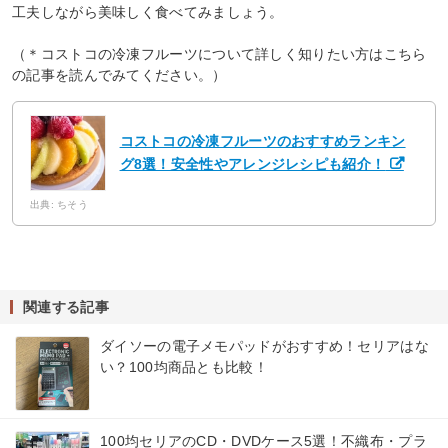
工夫しながら美味しく食べてみましょう。
（＊コストコの冷凍フルーツについて詳しく知りたい方はこちら
の記事を読んでみてください。）
コストコの冷凍フルーツのおすすめランキン
グ8選！安全性やアレンジレシピも紹介！
出典: ちそう
関連する記事
ダイソーの電子メモパッドがおすすめ！セリアはな
い？100均商品とも比較！
100均セリアのCD・DVDケース5選！不織布・プラ