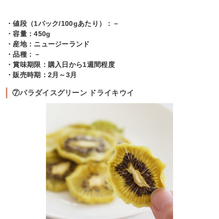
・値段（1パック/100gあたり）：－
・容量：450g
・産地：ニュージーランド
・品種：－
・賞味期限：購入日から1週間程度
・販売時期：2月～3月
⑦パラダイスグリーン ドライキウイ