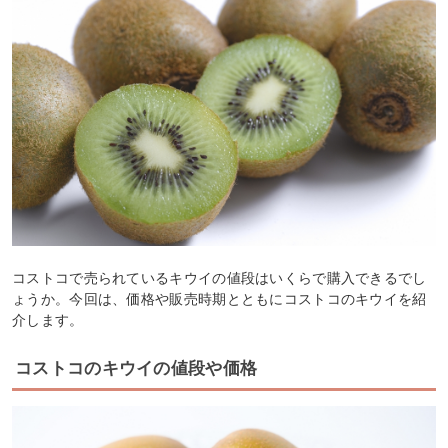
コストコで売られているキウイの値段はいくらで購入できるでし
ょうか。今回は、価格や販売時期とともにコストコのキウイを紹
介します。
コストコのキウイの値段や価格