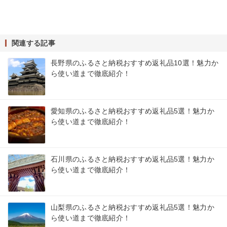
関連する記事
長野県のふるさと納税おすすめ返礼品10選！魅力か
ら使い道まで徹底紹介！
愛知県のふるさと納税おすすめ返礼品5選！魅力か
ら使い道まで徹底紹介！
石川県のふるさと納税おすすめ返礼品5選！魅力か
ら使い道まで徹底紹介！
山梨県のふるさと納税おすすめ返礼品5選！魅力か
ら使い道まで徹底紹介！