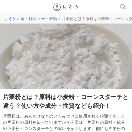
ちそう
>
食・料理
>
米・穀類
> 片栗粉とは？原料は小麦粉・コーンス
片栗粉とは？原料は小麦粉・コーンスターチと
違う？使い方や成分・性質なども紹介！
片栗粉は、あんかけなどのとろみづけに使用される粉類です。そ
の片栗粉の原料を知っていますか？今回は、片栗粉の原料・成分
や小麦粉・コンスターチとの違いを紹介します。他にも片栗粉の