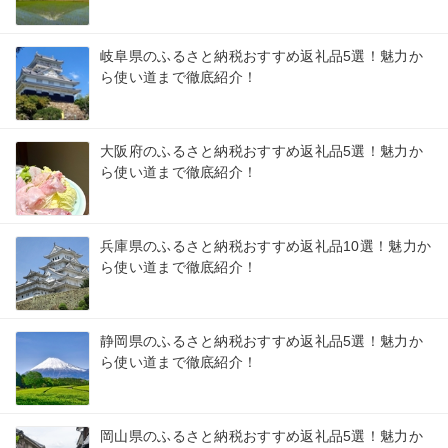
岐阜県のふるさと納税おすすめ返礼品5選！魅力か
ら使い道まで徹底紹介！
大阪府のふるさと納税おすすめ返礼品5選！魅力か
ら使い道まで徹底紹介！
兵庫県のふるさと納税おすすめ返礼品10選！魅力か
ら使い道まで徹底紹介！
静岡県のふるさと納税おすすめ返礼品5選！魅力か
ら使い道まで徹底紹介！
岡山県のふるさと納税おすすめ返礼品5選！魅力か