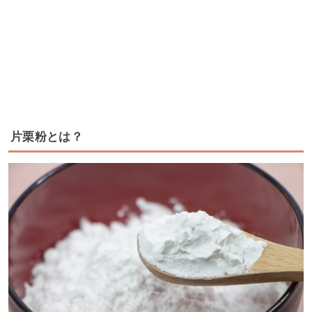
片栗粉とは？