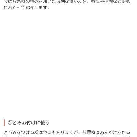
では片栗粉の特徴を用いた便利な使い方を、料理や掃除など多岐
にわたって紹介します。
①とろみ付けに使う
とろみをつける粉は他にもありますが、片栗粉はあんかけを作る