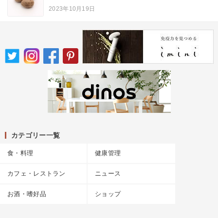
2023年10月19日
カテゴリー一覧
食・料理
健康管理
カフェ・レストラン
ニュース
お酒・嗜好品
ショップ