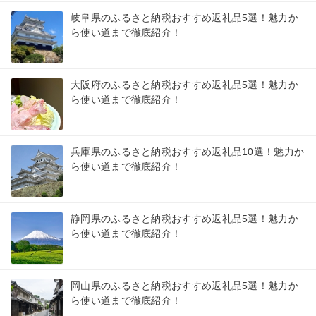
岐阜県のふるさと納税おすすめ返礼品5選！魅力か
ら使い道まで徹底紹介！
大阪府のふるさと納税おすすめ返礼品5選！魅力か
ら使い道まで徹底紹介！
兵庫県のふるさと納税おすすめ返礼品10選！魅力か
ら使い道まで徹底紹介！
静岡県のふるさと納税おすすめ返礼品5選！魅力か
ら使い道まで徹底紹介！
岡山県のふるさと納税おすすめ返礼品5選！魅力か
ら使い道まで徹底紹介！