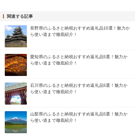
関連する記事
長野県のふるさと納税おすすめ返礼品10選！魅力か
ら使い道まで徹底紹介！
愛知県のふるさと納税おすすめ返礼品5選！魅力か
ら使い道まで徹底紹介！
石川県のふるさと納税おすすめ返礼品5選！魅力か
ら使い道まで徹底紹介！
山梨県のふるさと納税おすすめ返礼品5選！魅力か
ら使い道まで徹底紹介！