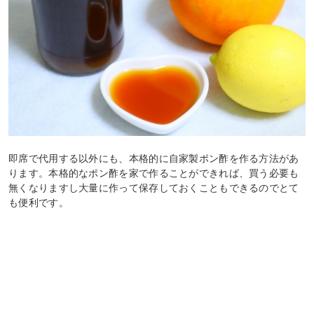
即席で代用する以外にも、本格的に自家製ポン酢を作る方法があ
ります。本格的なポン酢を家で作ることができれば、買う必要も
無くなりますし大量に作って保存しておくこともできるのでとて
も便利です。