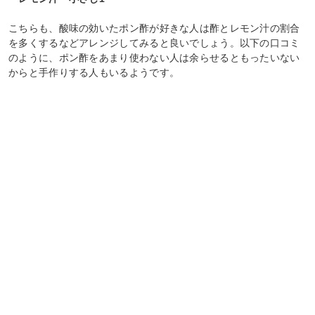
こちらも、酸味の効いたポン酢が好きな人は酢とレモン汁の割合
を多くするなどアレンジしてみると良いでしょう。以下の口コミ
のように、ポン酢をあまり使わない人は余らせるともったいない
からと手作りする人もいるようです。