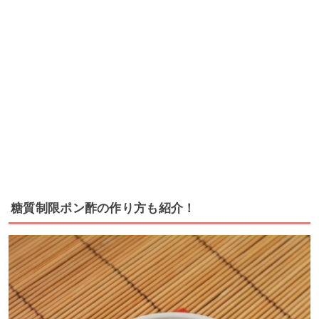
糖質制限ポン酢の作り方も紹介！