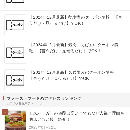
【2024年12月最新】徳樹庵のクーポン情報！【言
うだけ・見せるだけ】でOK！
【2024年12月最新】焼肉いちばんのクーポン情
報！【言うだけ・見せるだけ】でOK！
【2024年12月最新】久兵衛屋のクーポン情報！
【言うだけ・見せるだけ】でOK！
ファーストフードのアクセスランキング
人気のある記事ランキング
1
モスバーガーの値段は高い？でもなぜ人気？理由を
他店とも比較し紹介！
2023年09月22日