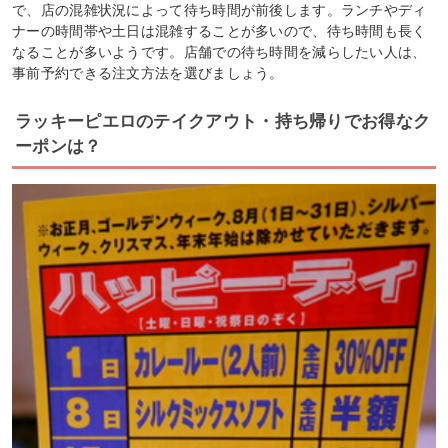
で、店の混雑状況によって待ち時間が前後します。ランチやディ
ナーの時間帯や土日は混雑することが多いので、待ち時間も長く
なることが多いようです。店舗での待ち時間を減らしたい人は、
事前予約できる注文方法を選びましょう。
ラッキーピエロのテイクアウト・持ち帰りでお得なク
ーポンは？