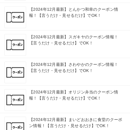
【2024年12月最新】とんかつ和幸のクーポン情
報！【言うだけ・見せるだけ】でOK！
【2024年12月最新】スガキヤのクーポン情報！
【言うだけ・見せるだけ】でOK！
【2024年12月最新】さわやかのクーポン情報！
【言うだけ・見せるだけ】でOK！
【2024年12月最新】オリジン弁当のクーポン情
報！【言うだけ・見せるだけ】でOK！
【2024年12月最新】まいどおおきに食堂のクーポ
ン情報！【言うだけ・見せるだけ】でOK！