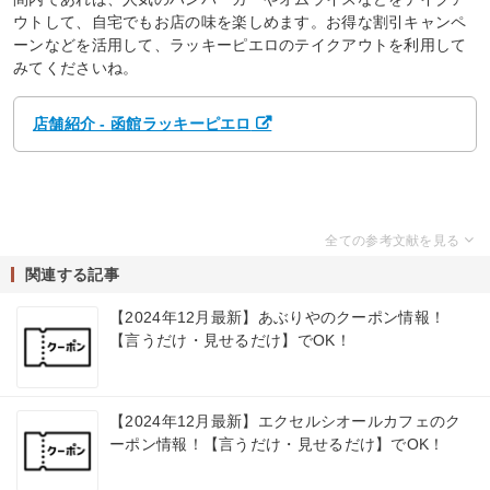
ウトして、自宅でもお店の味を楽しめます。お得な割引キャンペ
ーンなどを活用して、ラッキーピエロのテイクアウトを利用して
みてくださいね。
店舗紹介 - 函館ラッキーピエロ
関連する記事
【2024年12月最新】あぶりやのクーポン情報！
【言うだけ・見せるだけ】でOK！
【2024年12月最新】エクセルシオールカフェのク
ーポン情報！【言うだけ・見せるだけ】でOK！