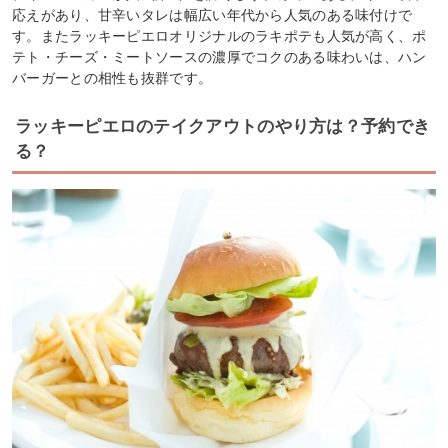
応えがあり、甘辛いタレは幅広い年代から人気のある味付けで
す。またラッキーピエロオリジナルのラキポテも人気が高く、ポ
テト・チーズ・ミートソースの濃厚でコクのある味わいは、ハン
バーガーとの相性も抜群です。
ラッキーピエロのテイクアウトのやり方は？予約でき
る？