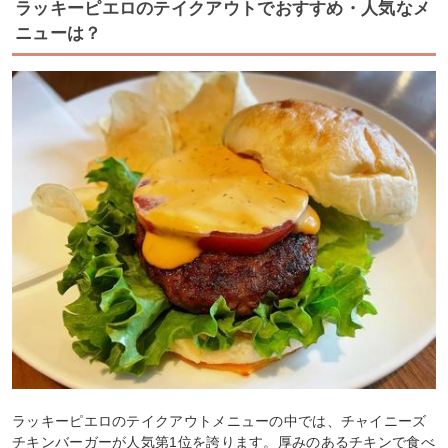
ラッキーピエロのテイクアウトでおすすめ・人気なメ
ニューは？
ラッキーピエロのテイクアウトメニューの中では、チャイニーズ
チキンバーガーが人気第1位を誇ります。厚みのあるチキンで食べ