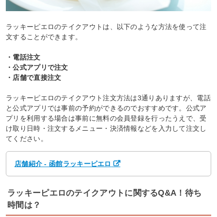
ラッキーピエロのテイクアウトは、以下のような方法を使って注
文することができます。
・電話注文
・公式アプリで注文
・店舗で直接注文
ラッキーピエロのテイクアウト注文方法は3通りありますが、電話
と公式アプリでは事前の予約ができるのでおすすめです。公式ア
プリを利用する場合は事前に無料の会員登録を行ったうえで、受
け取り日時・注文するメニュー・決済情報などを入力して注文し
てください。
店舗紹介 - 函館ラッキーピエロ
ラッキーピエロのテイクアウトに関するQ&A！待ち
時間は？