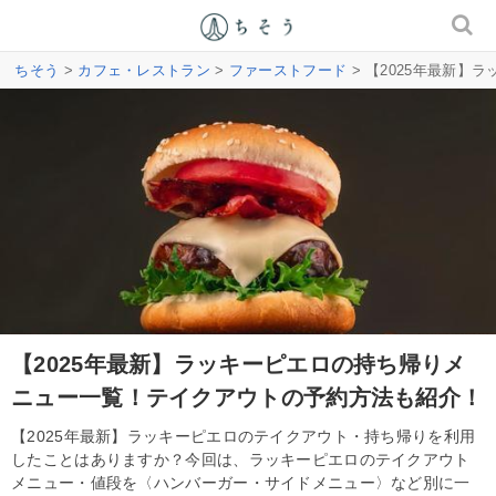
ちそう
>
カフェ・レストラン
>
ファーストフード
> 【2025年最新
【2025年最新】ラッキーピエロの持ち帰りメ
ニュー一覧！テイクアウトの予約方法も紹介！
【2025年最新】ラッキーピエロのテイクアウト・持ち帰りを利用
したことはありますか？今回は、ラッキーピエロのテイクアウト
メニュー・値段を〈ハンバーガー・サイドメニュー〉など別に一