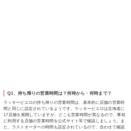
Q1、持ち帰りの営業時間は？何時から・何時まで？
ラッキーピエロの持ち帰りの営業時間は、基本的に店舗の営業時
間と同じに設定されているようです。ラッキーピエロは北海道に
17店舗を展開していますが、どこも営業時間が異なるので、事前
に利用する店舗の営業時間を公式サイト等で確認しましょう。ま
た、ラストオーダーの時間も設定されているので、合わせて確認