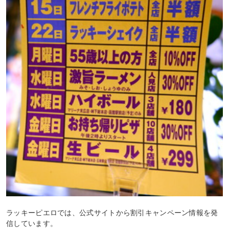
ラッキーピエロでは、公式サイトから割引キャンペーン情報を発
信しています。