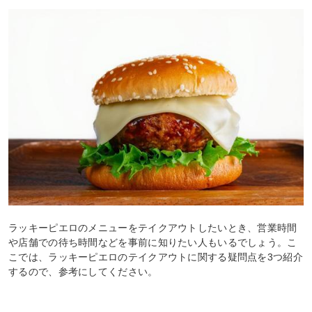
ラッキーピエロのメニューをテイクアウトしたいとき、営業時間
や店舗での待ち時間などを事前に知りたい人もいるでしょう。こ
こでは、ラッキーピエロのテイクアウトに関する疑問点を3つ紹介
するので、参考にしてください。