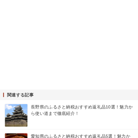
関連する記事
長野県のふるさと納税おすすめ返礼品10選！魅力か
ら使い道まで徹底紹介！
愛知県のふるさと納税おすすめ返礼品5選！魅力か