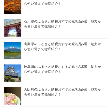
ら使い道まで徹底紹介！
石川県のふるさと納税おすすめ返礼品5選！魅力か
ら使い道まで徹底紹介！
山梨県のふるさと納税おすすめ返礼品5選！魅力か
ら使い道まで徹底紹介！
岐阜県のふるさと納税おすすめ返礼品5選！魅力か
ら使い道まで徹底紹介！
大阪府のふるさと納税おすすめ返礼品5選！魅力か
ら使い道まで徹底紹介！