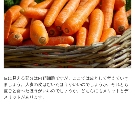
皮に見える部分は内鞘細胞ですが、ここでは皮として考えていき
ましょう。人参の皮はむいたほうがいいのでしょうか。それとも
皮ごと食べたほうがいいのでしょうか。どちらにもメリットとデ
メリットがあります。