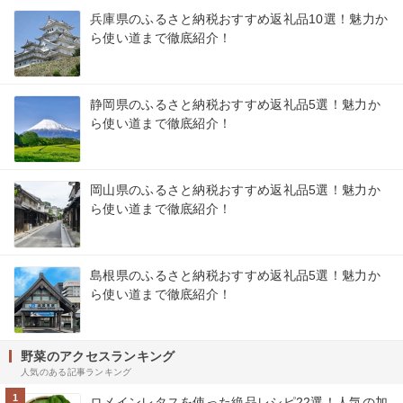
兵庫県のふるさと納税おすすめ返礼品10選！魅力か
ら使い道まで徹底紹介！
静岡県のふるさと納税おすすめ返礼品5選！魅力か
ら使い道まで徹底紹介！
岡山県のふるさと納税おすすめ返礼品5選！魅力か
ら使い道まで徹底紹介！
島根県のふるさと納税おすすめ返礼品5選！魅力か
ら使い道まで徹底紹介！
野菜のアクセスランキング
人気のある記事ランキング
1
ロメインレタスを使った絶品レシピ22選！人気の加