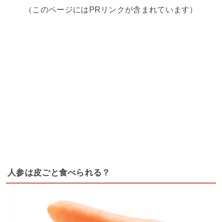
（このページにはPRリンクが含まれています）
人参は皮ごと食べられる？