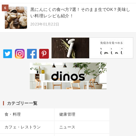
6
黒にんにくの食べ方7選！そのまま生でOK？美味し
い料理レシピも紹介！
2023年01月22日
カテゴリー一覧
食・料理
健康管理
カフェ・レストラン
ニュース