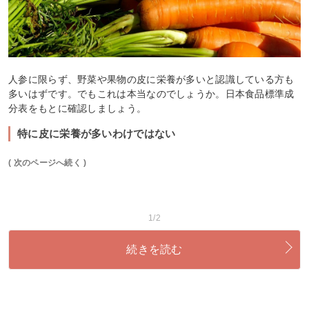
人参に限らず、野菜や果物の皮に栄養が多いと認識している方も
多いはずです。でもこれは本当なのでしょうか。日本食品標準成
分表をもとに確認しましょう。
特に皮に栄養が多いわけではない
( 次のページへ続く )
1/2
続きを読む