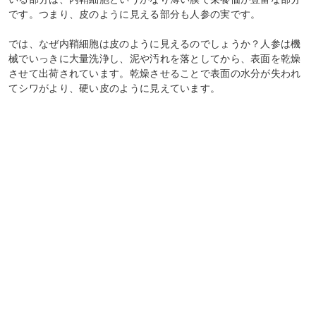
です。つまり、皮のように見える部分も人参の実です。
では、なぜ内鞘細胞は皮のように見えるのでしょうか？人参は機
械でいっきに大量洗浄し、泥や汚れを落としてから、表面を乾燥
させて出荷されています。乾燥させることで表面の水分が失われ
てシワがより、硬い皮のように見えています。