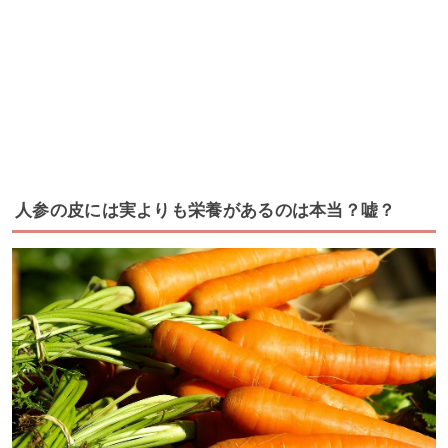
人参の皮には実よりも栄養があるのは本当？嘘？